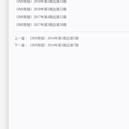
《IMI简报》2018年第2期总第23期
《IMI简报》2018年第1期总第22期
《IMI简报》2017年第4期总第21期
《IMI简报》2017年第3期总第20期
上一篇：《IMI简报》2014年第1期总第5期
下一篇：《IMI简报》2014年第3期总第7期