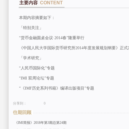
主要内容
CONTENT
本期内容摘要如下：
「特别关注」
“货币金融圆桌会议·2014春”隆重举行
《中国人民大学国际货币研究所2014年度发展规划纲要》正式
「学术研究」
“人民币国际化”专题
“IMI 双周论坛”专题
“《IMF历史系列书籍》编译出版项目”专题
分享到：
0
往期回顾
《IMI简报》2018年第3期总第24期