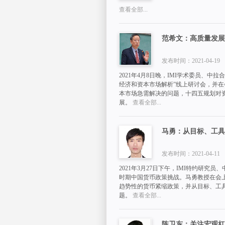
查看全部...
范希文：高质量发展
发布时间：2021-04-19
2021年4月8日晚，IMI学术委员、
经济和资本市场解析”线上研讨会，并在
本市场急需解决的问题，十四五规划对
展。
查看全部...
马勇：从目标、工具
发布时间：2021-04-11
2021年3月27日下午，IMI特约研
时期中国货币政策挑战。马勇教授在会
趋势性的货币紧缩政策，并从目标、工
题。
查看全部...
陈卫东：关注宏观杠