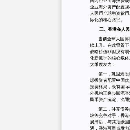
国内企业出海投资规
企业海外资产配置规
人民币全球融资货币
际化的核心路径。
三、香港在人民
当前全球大国博
续上升。在此背景下
战略价值非但没有弱
化新抓手的核心载体
大维度发力：
第一，巩固港股
球投资者配置中国优
投资格局，既有国际
外机构正逐步回流香
民币资产沉淀、流通
第二，补齐债券
坡等竞争对手，香港
展滞后，与其顶级国
遇，香港可重点发力