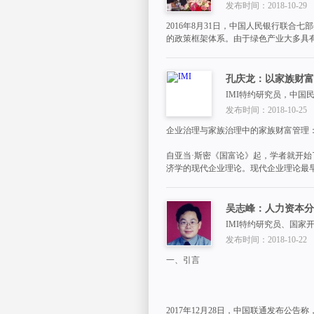
发布时间：2018-10-29
2016年8月31日，中国人民银行联
的政策框架体系。由于绿色产业大多具有
孔庆龙：以家族财富
IMI特约研究员，中国
发布时间：2018-10-25
企业治理与家族治理中的家族财富管理：
自亚当·斯密《国富论》起，学者就开始
济学的现代企业理论。现代企业理论最
吴志峰：人力资本分
IMI特约研究员、国家
发布时间：2018-10-22
一、引言
2017年12月28日，中国联通发布公