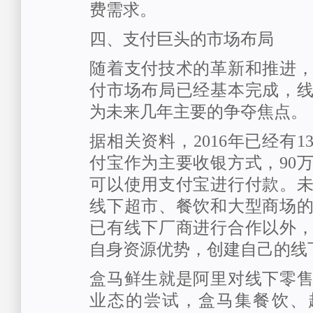
费需求。
四、支付巨头的市场布局
随着支付技术的革新和推进
付市场布局已经基本完成，
为未来几年主要的争夺焦点。
据相关资料，2016年已经有
付宝作为主要收银方式，90
可以使用支付宝进行付款。
线下超市、餐饮和大型商场
已有线下厂商进行合作以外
自身资源优势，创建自己的线
盒马鲜生就是阿里对线下零
业态的尝试，盒马集餐饮、