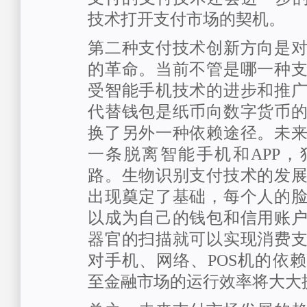
技术打开支付市场的契机。
第二种支付技术创新方向是
的革命。当前不管是哪一种
受智能手机技术的进步和推
代替钱包是纸币向数字货币
换了另外一种依赖途径。未
一条脱离智能手机和APP
路。生物识别支付技术的发
出现奠定了基础，每个人的
以成为自己的钱包和信用账
器官的扫描就可以实现消费
对手机、网络、POS机的依
至金融市场的运行效率将大大