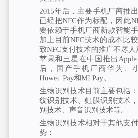
2015年后，主要手机厂商推
已经把NFC作为标配，因此N
要依赖于手机厂商新款智能
加上目前NFC技术的成本比
致NFC支付技术的推广不尽人意
苹果和三星在中国推出Apple Pay
后，国产手机厂商华为、
Huwei Pay和MI Pay。
生物识别技术目前主要包括
纹识别技术、虹膜识别技术
别技术、声音识别技术等。
生物识别技术相对于其他支
势：