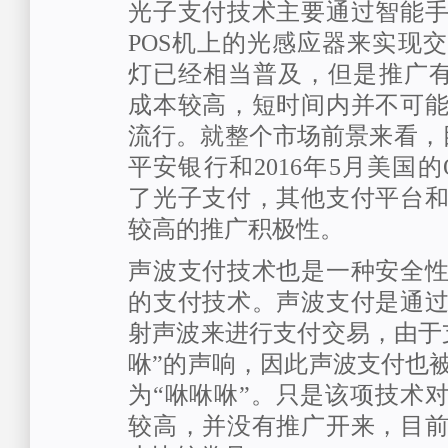
光子支付技术主要通过智能
POS机上的光感应器来实现
灯已经相当普及，但是推广有
成本较高，短时间内并不可
流行。就整个市场前景来看，目
平安银行和2016年5月美国的O
了光子支付，其他支付平台
较高的推广积极性。
声波支付技术也是一种安全
的支付技术。声波支付是通
射声波来进行支付交易，由于
咻”的声响，因此声波支付也
为“咻咻咻”。只是该项技术
较高，并没有推广开来，目