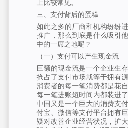
上比较常见。
三、支付背后的蛋糕
如此之多的厂商和机构纷纷
推广，那么到底是什么吸引
中的一席之地呢？
（一）支付可以产生现金流
巨额的现金流是一个企业生
抢占了支付市场就等于拥有
消费者的每一笔消费都是花
每一笔进账短时间内都装进
中国又是一个巨大的消费支
付宝、微信等支付平台拥有
疑对改善企业经营状况，扩