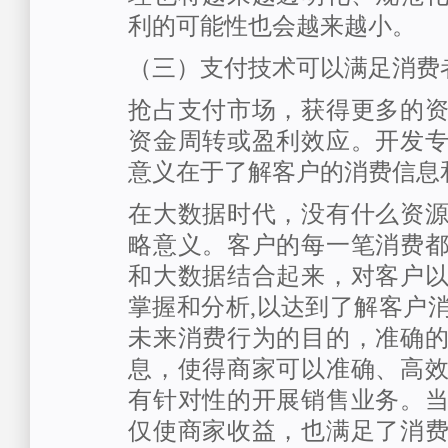
利的可能性也会越来越小。
（三）支付技术可以满足消费
抢占支付市场，获得更多的
资金周转或盈利效应。开发
意义在于了解客户的消费信息
在大数据时代，没有什么资
略意义。客户的每一笔消费
和大数据结合起来，对客户
掌握和分析,以达到了解客户
未来消费行为的目的，准确
息，使得商家可以准确、高
有针对性的开展销售业务。
仅使商家收益，也满足了消