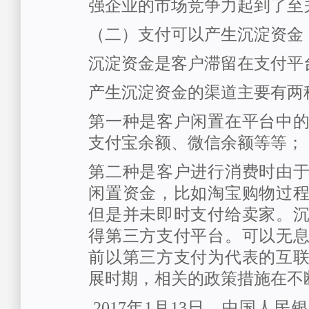
强企业的市场竞争力起到了至
（二）支付可以产生沉淀资金
沉淀资金是客户滞留在支付平
产生沉淀资金的渠道主要有两
第一种是客户闲置在平台中
支付宝余额、微信余额等等；
第二种是客户进行消费时由
闲置资金，比如淘宝购物过
但是并未即时支付给卖家。
得第三方支付平台。可以无
前以第三方支付为代表的互
展时期，相关的政策措施在不
2017年1月13日，中国人