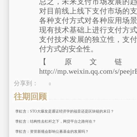
总之，未来支付市场发展的
对目前线上线下支付市场的
各种支付方式对各种应用场
现有技术基础上进行支付方
支付技术发展的独立性，支
付方式的安全性。
【原文链
http://mp.weixin.qq.com/s/pe
分享到：
0
往期回顾
李虹含：STO大爆发是通证经济学的福音还是区块链的末日？
李虹含：结构性去杠杆之下，网贷平台之路何在？
李虹含：资管新规会影响公募基金的发展吗？