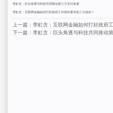
李虹含：巨头角逐与科技共同推动第三方支付发展
李虹含：互联网金融如何打好政府工作报告要求的三大战役？
上一篇：李虹含：互联网金融如何打好政府
下一篇：李虹含：巨头角逐与科技共同推动