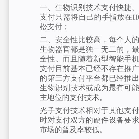
一、生物识别技术支付快捷
支付只需将自己的手指放在H
松支付；
二、安全性比较高，每个人
生物器官都是独一无二的，
全性。而且随着新型智能手
支付目前基本已经不存在推
的第三方支付平台都已经推
生物识别技术或成为最有可
主地位的支付技术。
光子支付技术相对于其他支
时对支付双方的硬件设备要
市场的普及率较低。