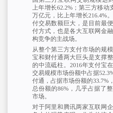
上年增长62.2%；第三方移动支
万亿元，比上年增长216.4
付交易数额巨大，是目前最
付方式，也是各大互联网金
构竞争的主战场。
从整个第三方支付市场的规
宝和财付通两大巨头是支撑
的中流砥柱。2016年支付宝
交易规模市场份额中占据52.
付通，占据市场份额的33.7
总份额的86%，几乎占据了
市场。
对于阿里和腾讯两家互联网