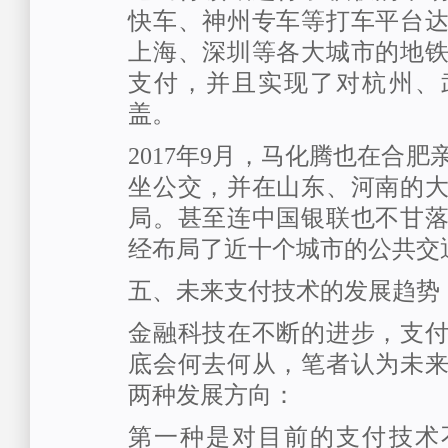
快车、神州专车等打车平台
上海、深圳等各大城市的地
支付，并且实现了对杭州、
盖。
2017年9月，马化腾也在合
坐公交，并在山东、河南的
局。甚至连中国银联也不甘
经布局了近十个城市的公共交
五、未来支付技术的发展趋势
金融科技在不断的进步，支
底会何去何从，笔者认为未
两种发展方向：
第一种是对目前的支付技术