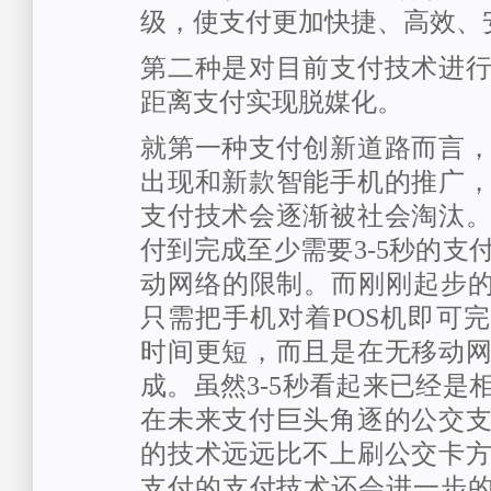
级，使支付更加快捷、高效、
第二种是对目前支付技术进
距离支付实现脱媒化。
就第一种支付创新道路而言
出现和新款智能手机的推广
支付技术会逐渐被社会淘汰
付到完成至少需要3-5秒的支
动网络的限制。而刚刚起步的
只需把手机对着POS机即可
时间更短，而且是在无移动
成。虽然3-5秒看起来已经是
在未来支付巨头角逐的公交
的技术远远比不上刷公交卡
支付的支付技术还会进一步的