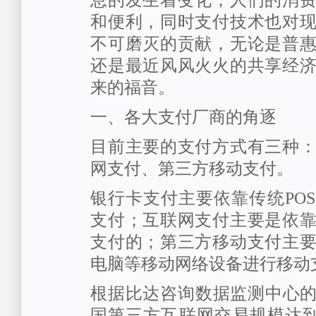
息的发生着变化，人们的消
和便利，同时支付技术也对
不可磨灭的贡献，无论是普
还是最近风风火火的共享经
来的福音。
一、各大支付厂商的角逐
目前主要的支付方式有三种
网支付、第三方移动支付。
银行卡支付主要依靠传统PO
支付；互联网支付主要是依
支付的；第三方移动支付主
电脑等移动网络设备进行移动
根据比达咨询数据监测中心的数
国第三方互联网交易规模达到了