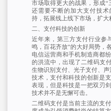
市场取得更大的战果，形成“
还需要不断的加大支付技术
持，拓展线上线下市场，扩大
二、支付科技的创新
近年来，第三方支付行业参
鸣，百花齐放”的大好局势，
电信运营商和手机制造商都
的洪流中，出现了二维码支付
生物识别支付、光子支付、声
技术，支付和科技的创新是
表现，但是科技是一把双刃
技术并不是无懈可击。
二维码支付是当前主流的支