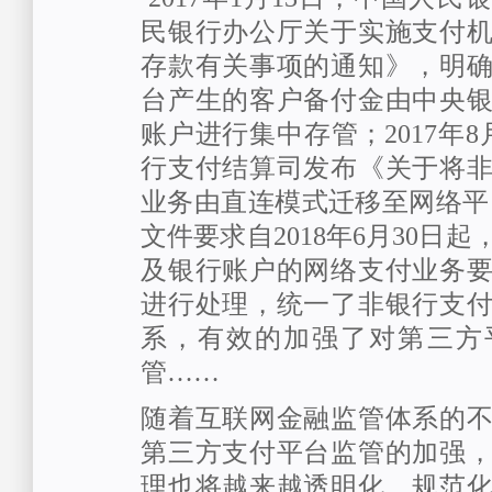
民银行办公厅关于实施支付
存款有关事项的通知》，明
台产生的客户备付金由中央
账户进行集中存管；2017年
行支付结算司发布《关于将
业务由直连模式迁移至网络平
文件要求自2018年6月30日
及银行账户的网络支付业务
进行处理，统一了非银行支
系，有效的加强了对第三方
管……
随着互联网金融监管体系的
第三方支付平台监管的加强
理也将越来越透明化、规范