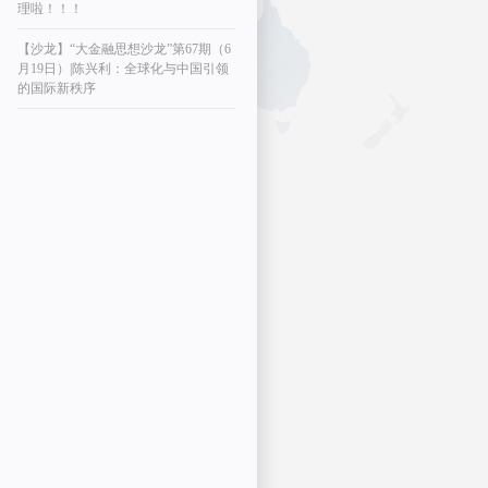
理啦！！！
【沙龙】“大金融思想沙龙”第67期（6
月19日）|陈兴利：全球化与中国引领
的国际新秩序