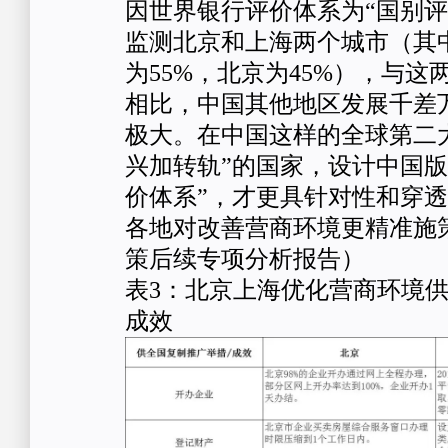
因世界银行评价体系为“国别评
监测北京和上海两个城市（其
为55%，北京为45%），与
相比，中国其他地区发展千差
极大。在中国这样的全球第二
兴加转轨”的国家，设计中国版
价体系”，才更具针对性和穿
各地对改善营商环境更精准施
策后续专项分析报告）
表3：北京上海优化营商环境供
成效