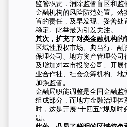
监管职责，消除监管盲区和监
金融机构的风险防范处置。落
置的责任，及早发现、妥善处
稳定。此举最为引发关注。
其次，扩充了对类金融机构的
区域性股权市场、典当行、融
保理公司、地方资产管理公司
及增加对本市投资公司、开展
业合作社、社会众筹机构、地
加强监管。
金融局职能调整是全国金融监
组成部分，而地方金融治理体
时，这是开展“十四五”规划时
题。
此外，凸显了鲜明的区域特色