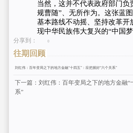
当然，这并不代表政府部门负
规曹随”、无所作为。这张蓝
基本路线不动摇、坚持改革开
现中华民族伟大复兴的“中国梦
分享到：
0
往期回顾
刘红伟：百年变局之下的地方金融“十四五”：应把握好“六个关系”
下一篇：刘红伟：百年变局之下的地方金融“
系”