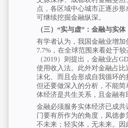
点，各区域中心城市正逐步形
可继续挖掘金融纵深。
（三）“实与虚”：金融与实体
有学者认为，我国金融业增加
7.7%，在全球范围来看处于
（2019）则提出，金融业占G
使用收入法。此外对金融占比
沫化、而且会形成自我循环的
但还要做深入的分析，不能简
体经济是共生关系，且金融有
金融必须服务实体经济已成共
门要有所作为的角度，凤德参
不未来；轻实体，无未来。因