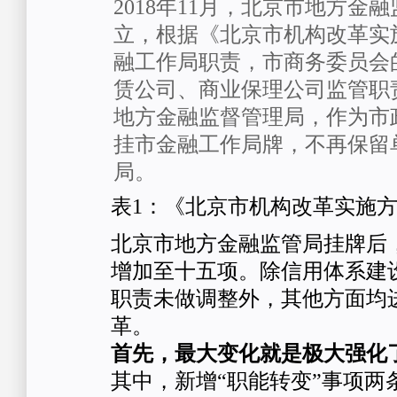
2018年11月，北京市地方金
立，根据《北京市机构改革实
融工作局职责，市商务委员会
赁公司、商业保理公司监管职
地方金融监督管理局，作为市
挂市金融工作局牌，不再保留
局。
表1：《北京市机构改革实施
北京市地方金融监管局挂牌后
增加至十五项。除信用体系建
职责未做调整外，其他方面均
革。
首先，最大变化就是极大强化
其中，新增“职能转变”事项两