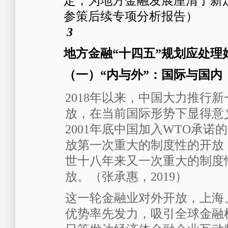
定，为地方金融发展厘清了新
参策后续专项分析报告）
3
地方金融“十四五”规划应处理
（一）“内与外”：国际与国内
2018年以来，中国大力推行
放，在当前国际形势下显得意
2001年底中国加入WTO承诺
放第一次重大的制度性的开放
世十八年来又一次重大的制度
放。（张承惠，2019）
这一轮金融业对外开放，上海
优势率先发力，吸引全球金融