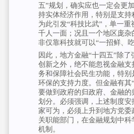
五”规划，确实应也一定会更
持实体经济作用，特别是支持
为此引发“科技比武”，单一重
千人一面；况且一个地区庞杂
非仅靠科技就可以“一招鲜、吃
因此，地方金融“十四五”除了
创新之外，绝不能忽视金融支
务和保障社会民生功能，特别
环保的支持力度。但金融有其“
要做到政府的归政府、金融的
划分。必须强调，上述制度安
家可为，必须上升到地方党委
关职能部门，在金融规划中科
机制。