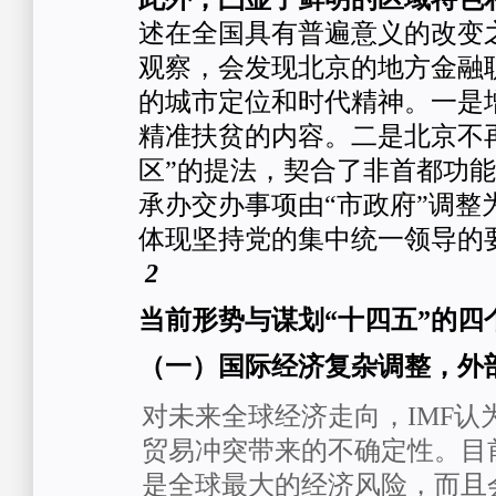
述在全国具有普遍意义的改变
观察，会发现北京的地方金融
的城市定位和时代精神。一是
精准扶贫的内容。二是北京不
区”的提法，契合了非首都功
承办交办事项由“市政府”调整
体现坚持党的集中统一领导的
2
当前形势与谋划“十四五”的四
（一）国际经济复杂调整，外
对未来全球经济走向，IMF认
贸易冲突带来的不确定性。目
是全球最大的经济风险，而且