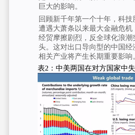
巨大的影响。
回顾新千年第一个十年，科技
遭遇大萧条以来最大金融危机
经贸摩擦剧烈，反全球化浪潮
头。这对出口导向型的中国经
相关产业将产生长期重要影响
表2：中美两国在对方国家中