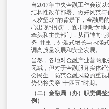
自2017年中央金融工作会议
结构性改革部署、做好风范与
大攻坚战”的背景下，金融局
心出现“拐点”，逐步明晰为地
牵头和主责部门，从而转向“服
务”并重，外延式增长与内涵
调高质量发展和安全发展。
当然，各地对金融产业营商服
无减，但对于金融服务实体经
会民生、防范金融风险的重视
势仍将贯穿“十四五”时期。
（二）金融局（办）职责调整
例）