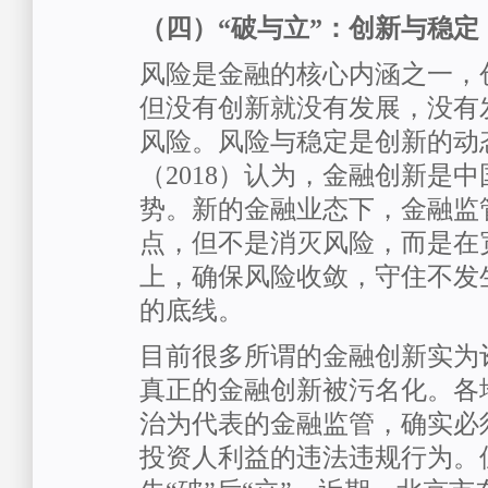
（四）“破与立”：创新与稳定
风险是金融的核心内涵之一，
但没有创新就没有发展，没有
风险。风险与稳定是创新的动
（2018）认为，金融创新是
势。新的金融业态下，金融监
点，但不是消灭风险，而是在
上，确保风险收敛，守住不发
的底线。
目前很多所谓的金融创新实为
真正的金融创新被污名化。各
治为代表的金融监管，确实必
投资人利益的违法违规行为。