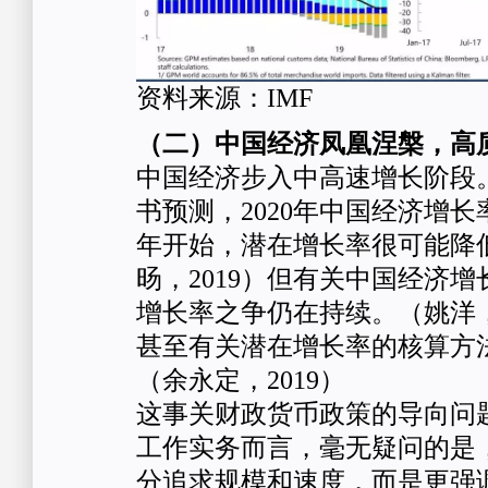
资料来源：IMF
（二）中国经济凤凰涅槃，高
中国经济步入中高速增长阶段
书预测，2020年中国经济增长率
年开始，潜在增长率很可能降
旸，2019）但有关中国经济
增长率之争仍在持续。（姚洋，
甚至有关潜在增长率的核算方
（余永定，2019）
这事关财政货币政策的导向问
工作实务而言，毫无疑问的是
分追求规模和速度，而是更强