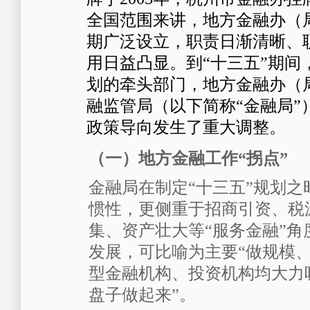
全国范围来讲，地方金融办（局
期广泛设立，职责日渐清晰、
用日益凸显。到“十三五”期间
划的牵头部门，地方金融办（
融监管局（以下简称“金融局”
政策导向发生了重大调整。
（一）地方金融工作“拐点”
金融局在制定“十三五”规划之
惯性，更侧重于招商引资、税
集、资产壮大等“服务金融”角
发展，可比喻为主要“做规模、
型金融机构、投资机构均大力
盘子做起来”。