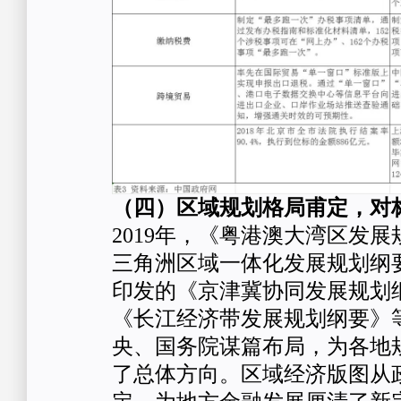
（四）区域规划格局甫定，对
2019年，《粤港澳大湾区发
三角洲区域一体化发展规划纲
印发的《京津冀协同发展规划
《长江经济带发展规划纲要》
央、国务院谋篇布局，为各地规
了总体方向。区域经济版图从