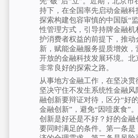
先“破”后“立”。近期，北京
持下，在全国率先启动金融科
探索构建包容审慎的中国版“监
性管理方式，引导持牌金融机
护消费者权益的前提下，推动
新，赋能金融服务提质增效，
开放的金融科技发展环境。北
非常良好的探索之路。
从事地方金融工作，在坚决贯
坚决守住不发生系统性金融风
融创新要辩证对待，区分“好的
金融创新”，避免“因噎废食”
创新是好还是不好？好的金融
要同时满足的条件。第一条是