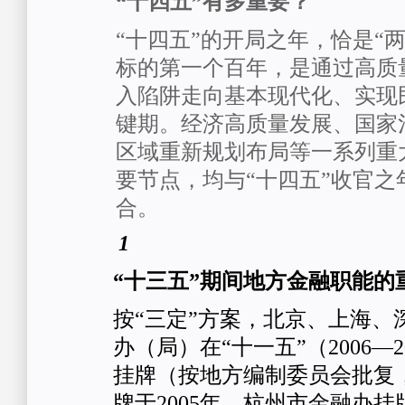
“十四五”有多重要？
“十四五”的开局之年，恰是“
标的第一个百年，是通过高质
入陷阱走向基本现代化、实现
键期。经济高质量发展、国家
区域重新规划布局等一系列重
要节点，均与“十四五”收官之年
合。
1
“十三五”期间地方金融职能的
按“三定”方案，北京、上海、
办（局）在“十一五”（2006—
挂牌（按地方编制委员会批复
牌于2005年，杭州市金融办挂牌