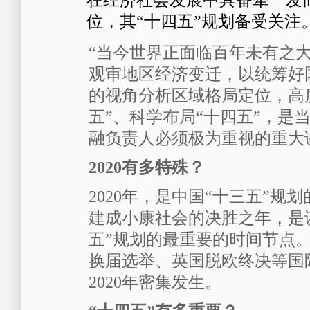
在经济社会发展中具备牵一发
位，其“十四五”规划备受关注
“当今世界正面临百年未有之大
观审地区经济变迁，以统筹好
的视角分析区域格局定位，高
五”、科学布局“十四五”，是
融负责人必须极为重视的重大
2020有多特殊？
2020年，是中国“十三五”规
建成小康社会的决胜之年，是
五”规划的最重要的时间节点
换届选举、英国脱欧终决等国
2020年密集发生。