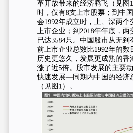
革开放带来的经济腾飞（见图
时，仅有8支上市股票；到中
会1992年成立时，上、深两个
上市企业；到2018年年底，
已达3584只。中国股市从无
前上市企业总数比1992年的数
历史更悠久，发展更成熟的香
涨了近5倍。股市发展的主要
快速发展—同期内中国的经济总
（见图1）。