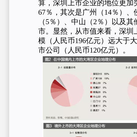
算，深圳上市企业的地位更加
67％，其次是广州（14％）、
（5％）、中山（2％）以及其
市。显然，从市值来看，深圳
模（人民币196亿元）远大于
市公司（人民币120亿元）。