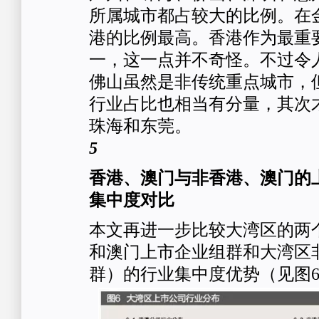
所属城市都占较大的比例。在
港的比例最高。香港作为最重
一，这一点并不奇怪。不过令
佛山虽然是非传统重点城市，
行业占比也相当有分量，其次
珠海和东莞。
5
香港、澳门与非香港、澳门的
集中度对比
本文再进一步比较大湾区的两
和澳门上市企业组群和大湾区
群）的行业集中度优势（见图