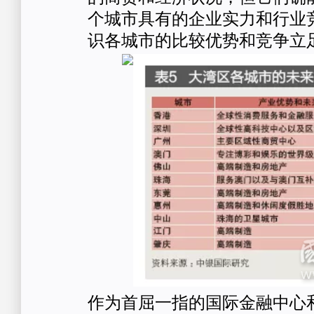
个城市具有的企业实力和行业
识各城市的比较优势和竞争立
作为首屈一指的国际金融中心