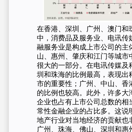
在香港、深圳、广州、澳门和
中，消费品及服务业、电讯传
融服务业是构成上市公司的主
山、惠州、肇庆和江门等城市
很大的一部分。在电讯传媒及
圳和珠海的比例最高，表现出
市的重要性；广州、中山、香
的比例也较高。此外，许多大
企业也占有上市公司总数的相
常性金融企业的占比多。这说
地产行业对当地经济的贡献也
广州、珠海、佛山、深圳和惠