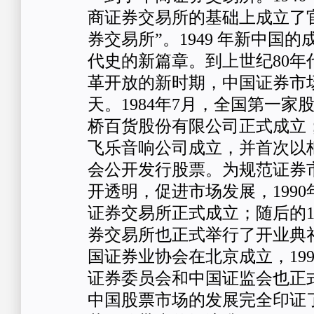
商证券交易所的基础上成立了
券交易所”。1949 年新中国
代史的新篇章。到上世纪80年
革开放的新时期，中国证券市
天。1984年7月，全国第一家
桥百货股份有限公司正式成立；
飞乐音响公司成立，并首次以
会公开发行股票。为规范证券
开透明，促进市场发展，1990年
证券交易所正式成立；随后的19
券交易所也正式举行了开业典
国证券业协会在北京成立，199
证券委员会和中国证监会也正
中国股票市场的发展完全印证了