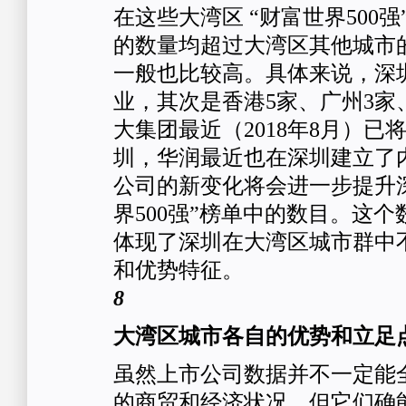
在这些大湾区 “财富世界500
的数量均超过大湾区其他城市
一般也比较高。具体来说，深
业，其次是香港5家、广州3家
大集团最近（2018年8月）已
圳，华润最近也在深圳建立了
公司的新变化将会进一步提升
界500强”榜单中的数目。这
体现了深圳在大湾区城市群中
和优势特征。
8
大湾区城市各自的优势和立足
虽然上市公司数据并不一定能
的商贸和经济状况，但它们确