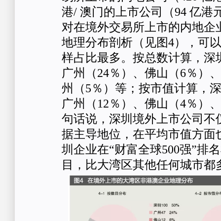
港/ 澳门的上市公司（94 亿
对在境外交易所上市的内地企
地理分布剖析（见图4），可
样占比最多。按总数计算，深圳
广州（24％）、佛山（6％）
州（5％）等；按市值计算，深
广州（12％）、佛山（4％）
句话说，深圳境外上市公司不
据主导地位，在平均市值方面
圳企业在“财富全球500强”排
目，比大湾区其他任何城市都