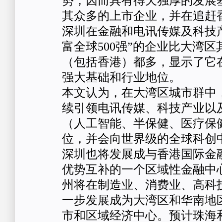
势，因而具有得天独厚的发展
其众多的上市企业，并在追赶
深圳在金融和电讯传媒及科技
富全球500强”的企业比大湾
（包括香港）都多，显示了它
强大基础和行业地位。
本文认为，在大湾区城市群中
续引领电讯传媒、科技产业以
（人工智能、半保健、医疗保
位，并会向世界级的全球科创
深圳也将发展成与香港国际金
优势互补的一个区域性金融中
州将在制造业、消费业、高科
一步发展成为大湾区和华南地
市和区域经济中心。预计珠海