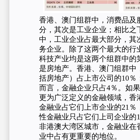
香港、澳门组群中，消费品及
分，其次是工业企业；相比之
中，工业企业占最大部分，其
务企业。除了这两个最大的行
科技产业均是这两个组群中的
是房地产。香港、澳门组群中
括房地产）占上市公司的10％
而言，金融企业只占4％。如
更为广泛定义的金融领域，香
金融业占它们上市企业的21％
性金融业只占它们上司企业的1
非港澳大湾区城市，金融业在
业中占有更重要的地位。