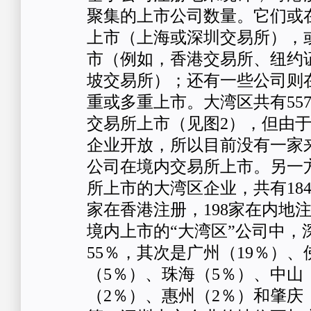
聚集的上市公司数量。它们或
上市（上海或深圳交易所），
市（例如，香港交易所、纽约
坡交易所）；还有一些公司则
重或多重上市。大湾区共有55
交易所上市（见图2），但由
企业开放，所以目前没有一家
公司在境内交易所上市。另一
所上市的大湾区企业，共有1843
家在香港注册，198家在内地
境内上市的“大湾区”公司中，
55％，其次是广州（19％）、
（5％）、珠海（5％）、中山
（2％）、惠州（2％）和肇庆