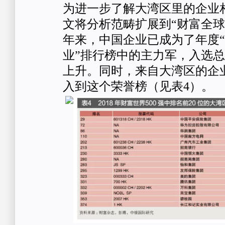
为进一步了解大湾区里的企业
文将分析范畴扩展到“财富全球5
年来，中国企业已成为了年度“
业”排行榜中的主力军，入选
上升。同时，来自大湾区的企
入到这个荣誉榜（见表4）。