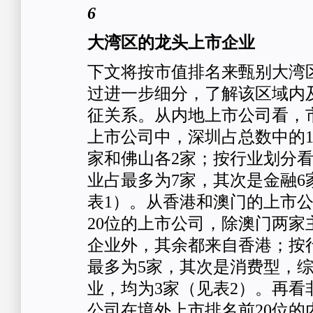
6
大湾区的龙头上市企业
下文将按市值排名来甄别大湾
过进一步细分，了解该区域内
征关系。从内地上市公司看，市
上市公司中，深圳占总数中的1
家和佛山各2家；按行业划分
业占最多为7家，其次是金融6
表1）。从香港和澳门的上市
20位的上市公司，除澳门两家
企业外，其余都来自香港；按
最多为5家，其次是消费型，
业，均为3家（见表2）。再看
公司在境外上市排名前20位的