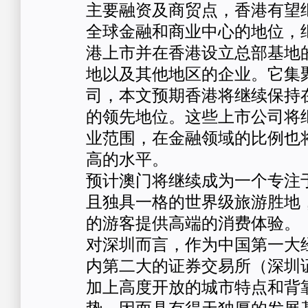
主要融资及商贸点，香港有望
全球金融和商业中心的地位，
港上市并在香港设立总部基地
地以及其他地区的企业。它集
司，本文预期香港将继续保持
的领先地位。这些上市公司将
业范围，在金融领域的比例也
高的水平。
预计澳门将继续成为一个专注
且独具一格的世界级旅游胜地
的游客提供高端的消费体验。
对深圳而言，作为中国第一大
内第二大的证券交易所（深圳
加上高度开放的城市特点和背