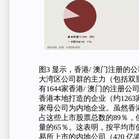
图3 显示，香港/ 澳门注册的
大湾区公司群的主力（包括双
有1644家香港/ 澳门的注册
香港本地打造的企业（约1263
家母公司为内地企业。虽然香港
占这些上市股票总数的89％，
量的65％。这表明，按平均市
易所上市的内地公司（420 