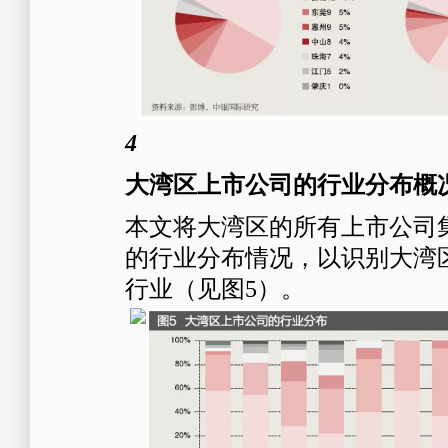
4
大湾区上市公司的行业分布概
本文将大湾区的所有上市公司
的行业分布情况，以识别大湾
行业（见图5）。