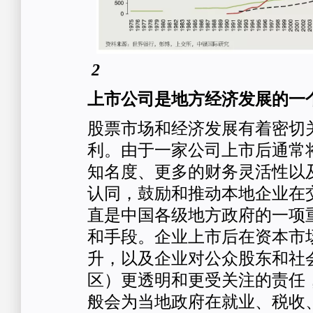
2
上市公司是地方经济发展的一
股票市场和经济发展有着密切
利。由于一家公司上市后通常
知名度、更多的财务灵活性以
认同，鼓励和推动本地企业在
直是中国各级地方政府的一项
和手段。企业上市后在资本市
升，以及企业对公众股东和社
区）更透明和更受关注的责任
般会为当地政府在就业、税收