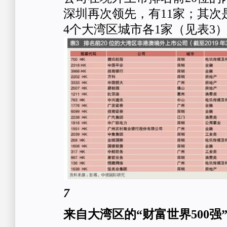
深圳再次领先，有11家；其次
4个大湾区城市各1家（见表3
7
来自大湾区的“财富世界500强