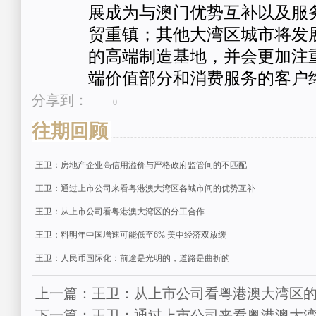
展成为与澳门优势互补以及服
贸重镇；其他大湾区城市将发
的高端制造基地，并会更加注
端价值部分和消费服务的客户
分享到：
0
往期回顾
王卫：房地产企业高信用溢价与严格政府监管间的不匹配
王卫：通过上市公司来看粤港澳大湾区各城市间的优势互补
王卫：从上市公司看粤港澳大湾区的分工合作
王卫：料明年中国增速可能低至6% 美中经济双放缓
王卫：人民币国际化：前途是光明的，道路是曲折的
上一篇：王卫：从上市公司看粤港澳大湾区
下一篇：王卫：通过上市公司来看粤港澳大