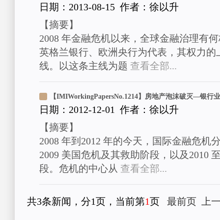
日期：2013-08-15 作者：徐以升
【摘要】
2008 年金融危机以来，全球金融治理有
英格兰银行、欧洲央行为代表，其权力的
线。以这条主线为题
查看全部...
日期：2012-12-01 作者：徐以升
【摘要】
2008 年到2012 年的今天，国际金融危机
2009 美国危机及其救助阶段，以及201
段。危机的中心从
查看全部...
共3条新闻，分1页，当前第
1
页
最前页
上