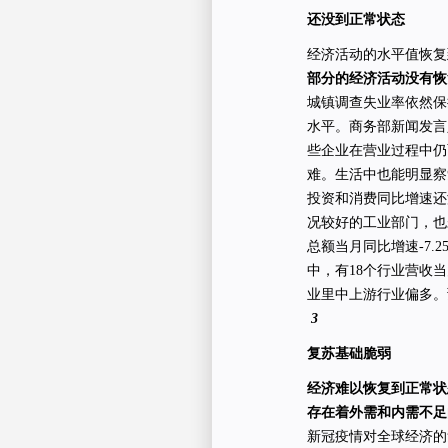
还没到正常状态
经济活动的水平值恢复
部分的经济活动没有恢
城镇调查失业率依然保
水平。商务部新闻发言
些企业在营业过程中仍
难。生活中也能明显察
投资和消费同比增速还
况较好的工业部门，也
总额当月同比增速-7.
中，有18个行业营收
业里中上游行业偏多。
3
复苏基础脆弱
经济难以恢复到正常状
存在着外需和内需不足
新冠疫情对全球经济的