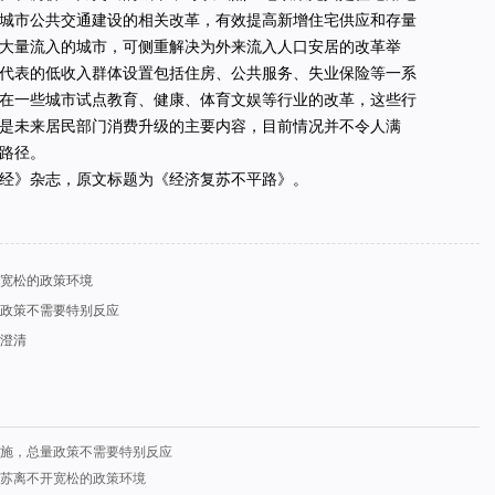
城市公共交通建设的相关改革，有效提高新增住宅供应和存量
大量流入的城市，可侧重解决为外来流入人口安居的改革举
代表的低收入群体设置包括住房、公共服务、失业保险等一系
在一些城市试点教育、健康、体育文娱等行业的改革，这些行
是未来居民部门消费升级的主要内容，目前情况并不令人满
路径。
经》杂志，原文标题为《经济复苏不平路》。
宽松的政策环境
政策不需要特别反应
澄清
施，总量政策不需要特别反应
苏离不开宽松的政策环境