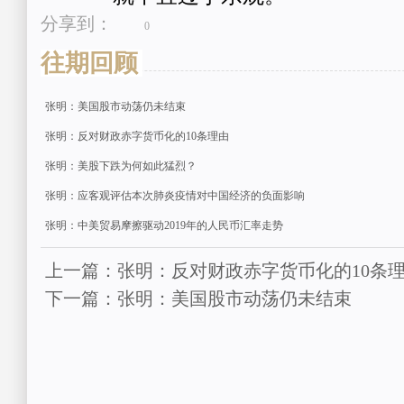
分享到：
0
往期回顾
张明：美国股市动荡仍未结束
张明：反对财政赤字货币化的10条理由
张明：美股下跌为何如此猛烈？
张明：应客观评估本次肺炎疫情对中国经济的负面影响
张明：中美贸易摩擦驱动2019年的人民币汇率走势
上一篇：张明：反对财政赤字货币化的10条
下一篇：张明：美国股市动荡仍未结束