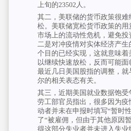
上旬的23502人。
其二，美联储的货币政策很难
松。美联储宽松货币政策的用
市场上的流动性危机，避免投
二是对冲疫情对实体经济产生
个目的已经实现，这就意味着
以继续快速放松，反而可能面
最近几日美国股指的调整，就
尔的相关表态有关。
其三，近期美国就业数据饱受
劳工部官员指出，很多因为疫
动者并未在申报时填写“暂时性
了“被雇佣，但由于其他原因暂
得这部分失业者并未进入失业