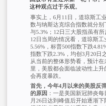
这种观点过于乐观。
事实上，6月11日，道琼斯工业
数与纳斯达克综合指数就分别下跌
与5.3%；12日三大股指虽有
12日当周的情况看，道琼斯工
5.56%，标普500指数下跌4.
指数下跌2.3%，均创3月20
从当前的整体形势看，预计在
里，美股都会面临波动性上升
会再度暴跌。
首先，今年4月以来的美股反
的原因
：一是美国新冠肺炎每
月26日达到峰值后开始逐渐