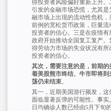
得投资者风险偏好重新上升。
引发的金融市场恐慌，尤其是
融市场上出现的流动性危机，
前例的宽松货币政策，巨量流
投资者的信心。三是在疫情有
政府开始推动全国复工复产。
得劳动力市场的失业状况有所
投资者的信心。
其次，需要注意的是，前期的
着美股熊市终结、牛市即将到
荡仍未结束
。
其一，近期美国游行频发，这
面临显著反弹的可能性。事实
日均确诊人数已经由5月下旬的2