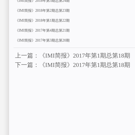
《IMI简报》2018年第3期总第24期
《IMI简报》2018年第2期总第23期
《IMI简报》2018年第1期总第22期
《IMI简报》2017年第4期总第21期
《IMI简报》2017年第3期总第20期
上一篇：《IMI简报》2017年第1期总第18期
下一篇：《IMI简报》2017年第1期总第18期