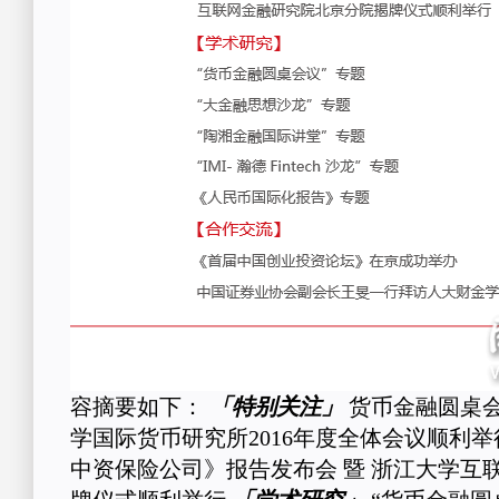
容摘要如下：
「特别关注」
货币金融圆桌会议
学国际货币研究所2016年度全体会议顺利举
中资保险公司》报告发布会 暨 浙江大学互