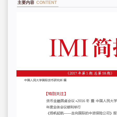
主要内容
CONTENT