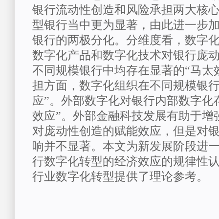
银行流动性创造和风险承担两大核
型银行当中更为显著，由此进一步
银行的两极分化。分维度看，数字
数字化产品和数字化技术对银行庞
不同规模银行中均存在显著的“马
太
担方面，数字化组织在不同规模银行
应
”。外部数字化对银行内部数字化
效应”。外部金融科技发展有助于增
对庞动性创造的赋能效应，但是对
响并不显著。本文为新发展阶段进
行数字化转型的经济效应的规律性
行业数字化转型提供了理论参考。