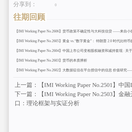
分享到：
0
往期回顾
【IMI Working Paper No.2606】货币政策不确定性与大科技信贷 —
【IMI Working Paper No.2605】黄金 vs.“数字黄金”： 特朗普 2.0 时代
【IMI Working Paper No.2604】中国上市公司变相股权融资和减持套现 
【IMI Working Paper No.2603】货币的本质辨析
【IMI Working Paper No.2602】大数据征信在平台授信中的信息 
上一篇：【IMI Working Paper No.250
下一篇：【IMI Working Paper No.25
口：理论框架与实证分析