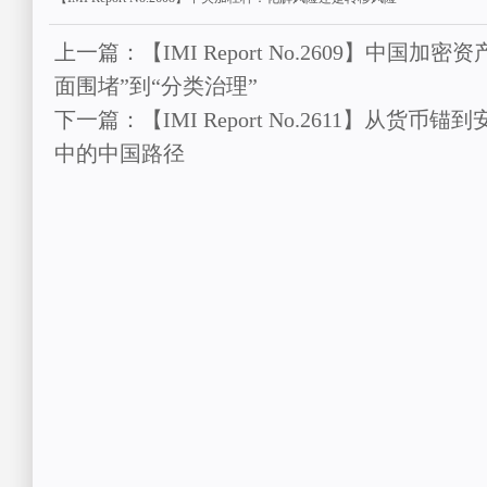
上一篇：【IMI Report No.2609】中国
面围堵”到“分类治理”
下一篇：【IMI Report No.2611】从
中的中国路径