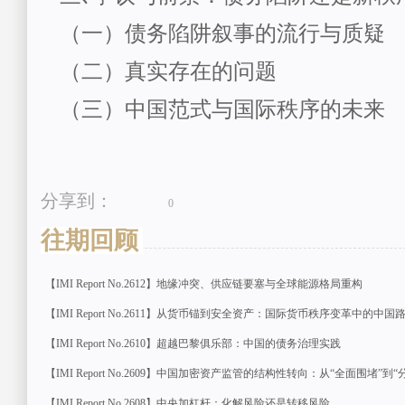
（一）债务陷阱叙事的流行与质疑
（二）真实存在的问题
（三）中国范式与国际秩序的未来
分享到：
0
往期回顾
【IMI Report No.2612】地缘冲突、供应链要塞与全球能源格局重构
【IMI Report No.2611】从货币锚到安全资产：国际货币秩序变革中的中国
【IMI Report No.2610】超越巴黎俱乐部：中国的债务治理实践
【IMI Report No.2609】中国加密资产监管的结构性转向：从“全面围堵”到“
【IMI Report No.2608】中央加杠杆：化解风险还是转移风险