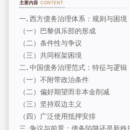
主要内容
CONTENT
一､西方债务治理体系：规则与困境
（一）巴黎俱乐部的形成
（二）条件性与争议
（三）共同框架困境
二､中国债务治理范式：特征与逻辑
（一）不附带政治条件
（二）偏好期望而非本金削减
（三）坚持双边主义
（四）广泛使用抵押安排
三､争议与前景：债务陷阱还是新秩