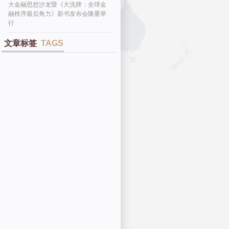
大金融思想沙龙暨《大洗牌：全球金
融秩序最后角力》新书发布会隆重举
行
文章标签
TAGS