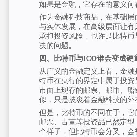
如果是金融，它存在的意义何
作为金融科技商品，在基础层
与实体发展，在高级层面让有
承担投资风险，也许是比特币与
决的问题。
四、比特币与ICO谁会变成硬
从广义的金融定义上看，金融
特币在央行的界定中属于投资
市面上现存的邮票、邮币、船
似，只是披裹着金融科技的外
但是，比特币的不同在于，它
邮票、古董等投资品已然定型
个样子，但比特币会分叉，会