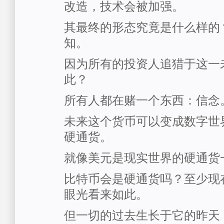
改造，技术会被加强。
其最终的形态究竟是什么样的
知。
因为所有的投资人追猎于这一未
此？
所有人都在赌一个东西：信念
未来这个货币可以变成数字世
硬通货。
就像美元是现实世界的硬通货
比特币会是硬通货吗？至少现
眼光看来如此。
但一切的过去生长于它的昨天