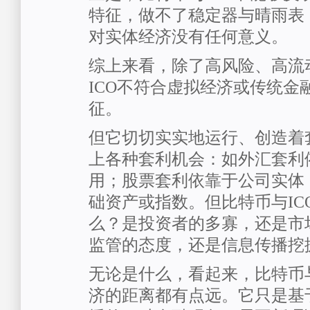
特征，做不了稳定器与晴雨表
对实体经济没有任何意义。
综上来看，除了高风险、高流
ICO不符合虚拟经济或传统金
征。
但它切切实实地运行、创造着
上各种套利机会：如外汇套利
用；股票套利依靠于公司实体
础资产或指数。但比特币与IC
么？是投资者的多寡，还是市
监管的态度，还是信息传播挖
无论是什么，看起来，比特币与
济的距离都有点远。它只是基