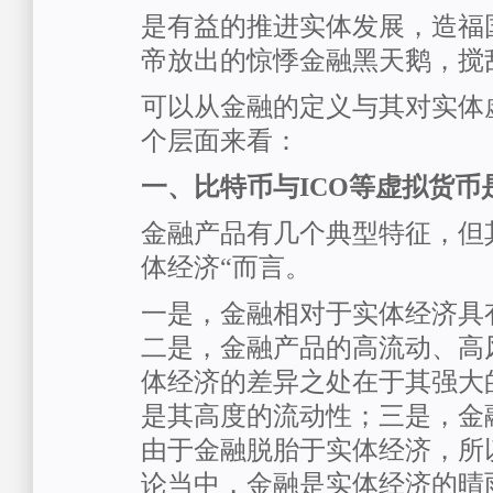
是有益的推进实体发展，造福
帝放出的惊悸金融黑天鹅，搅
可以从金融的定义与其对实体
个层面来看：
一、比特币与ICO等虚拟货币
金融产品有几个典型特征，但
体经济“而言。
一是，金融相对于实体经济具
二是，金融产品的高流动、高
体经济的差异之处在于其强大
是其高度的流动性；三是，金
由于金融脱胎于实体经济，所
论当中，金融是实体经济的晴