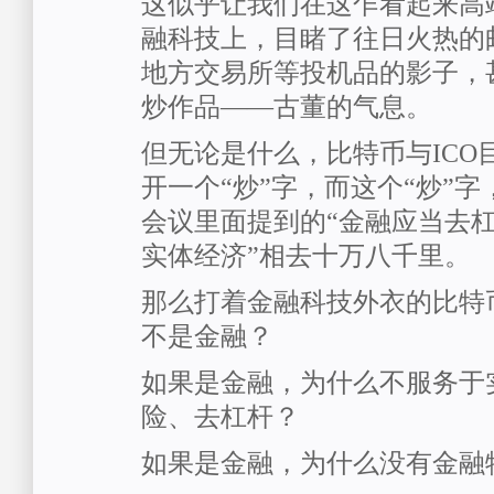
这似乎让我们在这乍看起来高
融科技上，目睹了往日火热的
地方交易所等投机品的影子，
炒作品——古董的气息。
但无论是什么，比特币与ICO
开一个“炒”字，而这个“炒”
会议里面提到的“金融应当去
实体经济”相去十万八千里。
那么打着金融科技外衣的比特币
不是金融？
如果是金融，为什么不服务于
险、去杠杆？
如果是金融，为什么没有金融