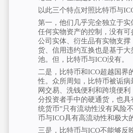
以此三个特点对照比特币与IC
第一，他们几乎完全独立于实
任何实物资产的控制，没有可
公司实体、衍生品有实物支撑
货、信用违约互换也是基于大
池。但，比特币与ICO没有。
二是，比特币和ICO超越国界
性。众所周知，比特币被诟病
网交易、洗钱便利和跨境便利；
分投资者手中的硬通货，也具
统货币”只有流动性没有风险
币与ICO具有高流动性和极大
三是，比特币与ICO不能够反