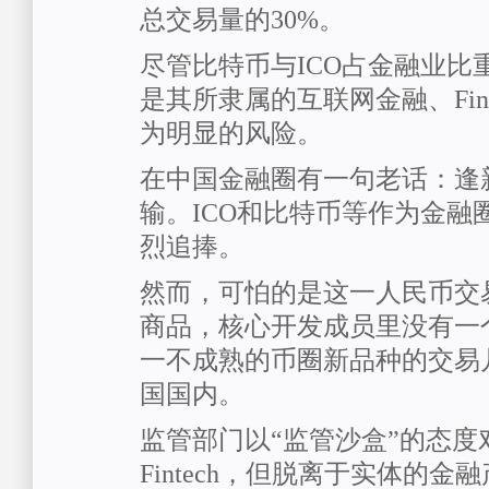
总交易量的30%。
尽管比特币与ICO占金融业比
是其所隶属的互联网金融、Fin
为明显的风险。
在中国金融圈有一句老话：逢
输。ICO和比特币等作为金融
烈追捧。
然而，可怕的是这一人民币交
商品，核心开发成员里没有一个
一不成熟的币圈新品种的交易
国国内。
监管部门以“监管沙盒”的态度
Fintech，但脱离于实体的