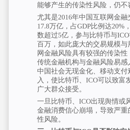
能够产生的传染性风险，仍不
尤其是2016年中国互联网金
17.8万亿，占GDP比例达20
数超过5亿，参与比特币与IC
百万，如此庞大的交易规模与
网金融风险具有较强的传染性
传统金融机构与金融风险易感
中国社会无现金化、移动支付
入，使比特币、ICO可以致富
广大群众接受。
一旦比特币、ICO出现舆情或
金融消费信心崩塌，导致严重
性风险。