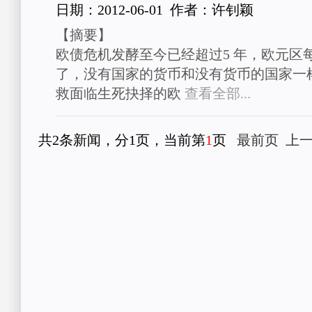
日期：2012-06-01 作者：许钊颖
【摘要】
欧债危机发酵至今已经超过5 年，欧元区
了，没有国家的货币和没有货币的国家一
救面临生死抉择的欧
查看全部...
共2条新闻，分1页，当前第
1
页
最前页
上