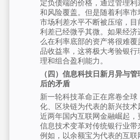
定负债端的价格，通过管理利
和风险覆盖。但是随着利率市
市场利差水平不断被压缩，目
利差已经微乎其微。如果经济
么在利率底部的资产将很难覆
品收益率，这将极大考验银行
理和组合盈利能力。
（四）信息科技日新月异与管
后的矛盾
新一轮科技革命正在席卷全球
化、区块链为代表的新兴技术
近两年国内互联网金融崛起，
信息技术变革对传统银行业带
例如，以余额宝为代表的互联