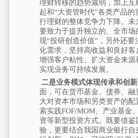
理财转移的趋势减弱，加上互
起和“大资管时代”各类产品的
行理财的整体竞争力下降。未
要致力于提升独立的、全市场
现“投研创造价值”，另外还要
化需求，坚持高收益和良好客
增强客户粘性、扩大资金来源
实现业务可持续发展。
二是业务模式体现传承和创新
面，可在货币基金、债券、融
大对资本市场和另类资产的配
索实践FOF/MOM、产业基
资等新型投资方式。既要借鉴
验，更要结合我国商业银行自