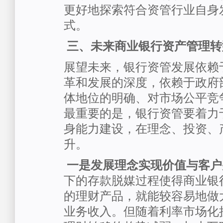
更好地探索符合资管行业自身
式。
三、未来商业银行资产管理转
展望未来，银行资管发展依赖
革和发展的深度，依赖于政府
体地位的明确、对市场公平竞
最重要的是，银行资管要着力
身能力建设，在理念、投资、
升。
一是发展理念实现价值与客户
下的存款脱媒过程使得商业银
的理财产品，就能较容易地做
业务收入。但随着利率市场化