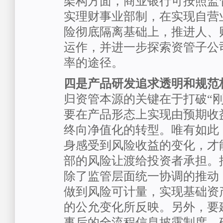
架构方面，商业银行可按照监
实理财事业部制，在实现自营
险彻底隔离基础上，推进人、
运作，并进一步探索资管子公
率的途径。
四是产品研发追求透明和规范
归资管本源的关键在于打破“刚
要在产品形态上实现由预期收
终向净值化的转型。唯有如此
身感受到风险收益的变化，才
部的风险让渡给投资者承担。
除了监管层面统一协调的推动
做到风险可计量，实现基础资
的公允变化所反映。另外，要
事后的全流程信息披露制度，