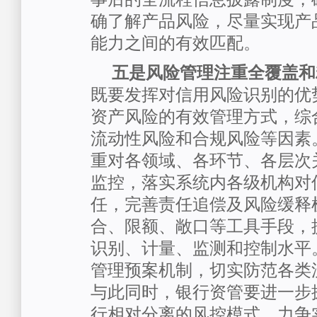
确了解产品风险，尽量实现产
能力之间的有效匹配。
五是风险管理注重全覆盖和
既要发挥对信用风险识别的优
资产风险的有效管理方式，综
流动性风险和合规风险等因素
重对各领域、各环节、各层次
监控，落实系统内各级机构对
任，完善责任追偿及风险缓释
合、限额、敞口等工具手段，
识别、计量、监测和控制水平
管理预案机制，切实防范各类
与此同时，银行资管要进一步
行相对分离的风控模式，力争