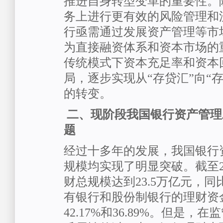
推进自身转型变革的重要性。
务上进行更有效的风险管理和
行亟需通过发展资产管理等市
为直接融资体系和资本市场的
传统模式下资本充足率和资本
局，逐步实现从“存贷汇”向“
的转变。
二、现阶段我国银行资产管理
题
经过十多年的发展，我国银行
规模均实现了明显突破。截至2
财总规模达到23.5万亿元，同比
有银行和股份制银行的理财资
42.17%和36.89%。但是，