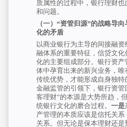
质属性的过程中，银行理财也
和问题。
（一）“资管归源”的战略导
化的矛盾
以商业银行为主导的间接融资
融体系的重要特征，信贷文化
化的主要组成部分。银行资产
体中孕育出来的新兴业务，唯
传统优势，才能形成自身独特
金融监管的引领下，银行资管
客理财”的本源是大势所趋，
统银行文化的磨合过程。
一是
产管理的本质应该是信托关系
关系。但无论是保本理财还是