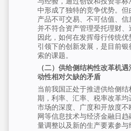
与经验，通过创设和投资非标
中形成了独特的竞争优势。但
产品不可交易、不可估值、信
并不符合资产管理受托理财、
因此，如何在发挥母行传统优
引领下的创新发展，是目前银
索的课题。
（二）供给侧结构性改革机遇
动性相对欠缺的矛盾
当前我国正处于推进供给侧结
期，利率、汇率、税率改革均
市场的深度、广度和开放度不
网等信息技术与经济金融日趋
量调整以及新的生产要素参与