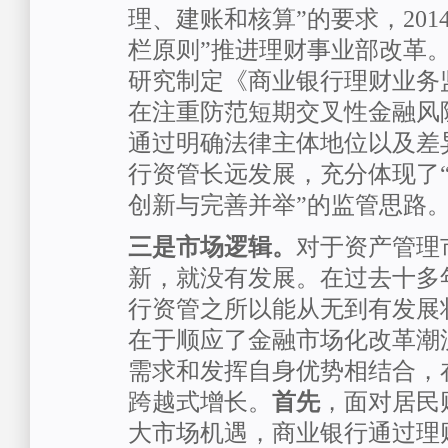
理、建账和核算”的要求，201
栏原则”推进理财事业部改革
研究制定《商业银行理财业务
在注重防范短期交叉性金融风
通过明确法律主体地位以及差
行资管长远发展，充分体现了
创新与完善并举”的监管思路
三是市场逻辑。
对于资产管理
新，就没有发展。在过去十多
行资管之所以能从无到有发展
在于顺应了金融市场化改革潮
需求和发挥自身优势相结合，
跨越式增长。
首先
，面对居民
大市场机遇，商业银行通过理