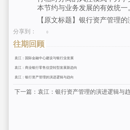
本节约与业务发展的有效统一
【原文标题】银行资产管理的
分享到：
0
往期回顾
袁江：国际金融中心建设与银行业发展
袁江：商业银行零售信贷转型发展新趋向
袁江：银行资产管理的演进逻辑与趋向
下一篇：袁江：银行资产管理的演进逻辑与