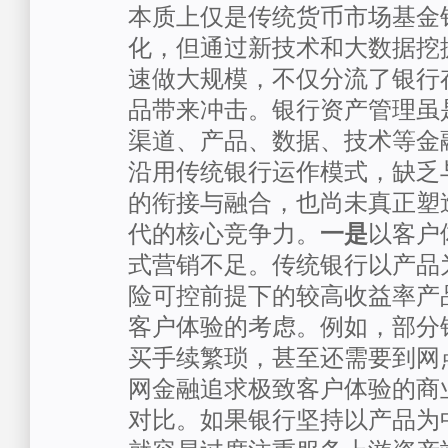
本质上仅是传统货币市场基金
化，但通过新技术和大数据挖掘
速做大规模，不仅分流了银行
品带来冲击。银行资产管理虽
渠道、产品、数据、技术等金
沿用传统银行运作模式，缺乏
的衔接与融合，也尚未真正塑
代的核心竞争力。
一是
以客户
式营销不足。传统银行以产品
险可控前提下的较高收益率产
客户体验的考虑。例如，部分
买手续繁琐，甚至还需要到网
网金融追求极致客户体验的商
对比。如果银行坚持以产品为