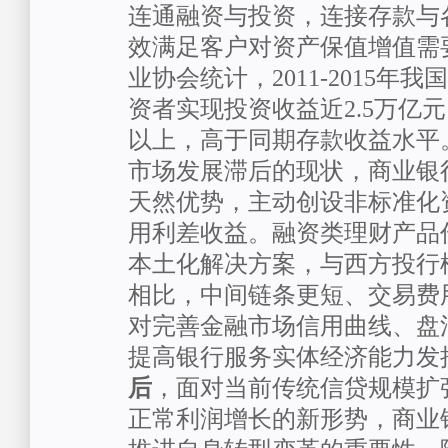
连通融资与投资，连接存款与
效满足客户对资产保值增值需
业协会统计，2011-2015年
资者实现投资收益近2.5万亿
以上，高于同期存款收益水平
市场发展滞后的现状，商业银
天然优势，主动创设非标准化
用利差收益。融资类理财产品
本土化解决方案，与西方投行
相比，中间链条更短、交易费
对完善金融市场信用曲线、盘
提高银行服务实体经济能力发
后
，面对当前传统信贷规模扩
正常利润增长的新形势，商业