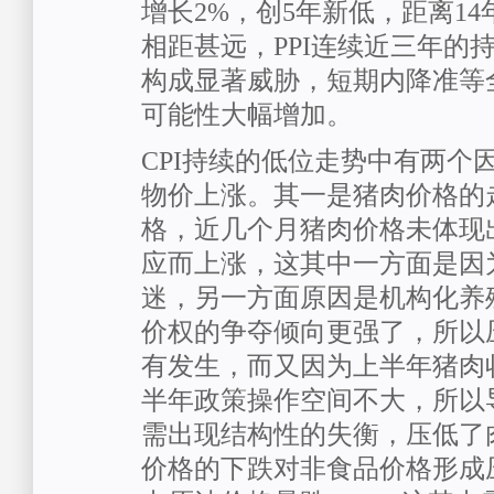
增长2%，创5年新低，距离14
相距甚远，PPI连续近三年的
构成显著威胁，短期内降准等
可能性大幅增加。
CPI持续的低位走势中有两个
物价上涨。其一是猪肉价格的
格，近几个月猪肉价格未体现
应而上涨，这其中一方面是因
迷，另一方面原因是机构化养
价权的争夺倾向更强了，所以
有发生，而又因为上半年猪肉
半年政策操作空间不大，所以
需出现结构性的失衡，压低了
价格的下跌对非食品价格形成