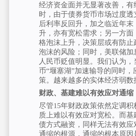
经济资金面并无显著改善，有
时，由于债券货币市场过度透
后利率反回升，加之临近年末
升，亦有宽松需求；另一方面
格泡沫上升，决策层或有防止
泡沫的风险；同时，美联储加
人民币贬值明显。我们认为，
币“堰塞湖”加速输导的同时，
策。越来越多的实体经济弱数
财政、基建难以有效应对通缩
尽管15年财政政策依然定调
质上难以有效应对宽松。而基
债方式融资，同样无法有效应
通缩的根源，通缩的根本原因