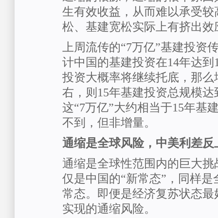
生有效收益，从而难以承受较
松、基建宽松实际上有挤出效
上周流传的“7万亿”基建投资
计中国的基建投资在14年达到1
投资大概率将继续托底，那么增
右，则15年基建投资总规模达到
这“7万亿”大约相当于15年基
不到，但非增量。
通缩是全球风险，中美利差反
通缩是全球性范围内的巨大挑
仅是中国的“新常态”，同样是
常态。即便是经济复苏状态最
实现的通缩风险。