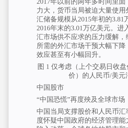
2017年以前的两年多时间里
力大，货币当局被迫大量使用
汇储备规模从2015年初的3.8
2016年末的3.01万亿美元。进
汇市场供不应求的压力缓解，
所需的外汇市场干预大幅下降
效应甚至有小幅回升。
图 1 仅考虑（上个交易日收
价）的人民币/美元
中国股市
“中国恐慌”再度殃及全球市场
中国当局支撑股价和人民币汇
度怀疑中国政府的经济管理能