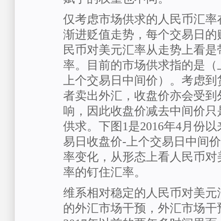
仅考虑市场供求的人民币汇率
渐进贬值走势，每个交易日的
民币对美元汇率从走势上看是
率。目前的市场供求指的是（
上个交易日中间价）。考虑到
者卖出外汇，收盘价亦会受到
响，因此收盘价减去中间价只
供求。下图1是2016年4月份
易日收盘价-上个交易日中间
率变化，从形态上看人民币对
率的钉住汇率。
维系相对稳定的人民币对美元
的外汇市场干预，外汇市场干