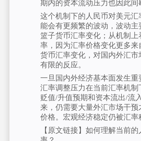
期内的资本流动压力也因此间
这个机制下的人民币对美元汇
能会有更频繁的波动，波动主
篮子货币汇率变化；从机制上
率，因为汇率价格变化更多来
货币汇率变化，对国内外汇市
有限的反应。
一旦国内外经济基本面发生重
汇率调整压力在当前汇率机制
贬值/升值预期和资本流出/流
来，仍需要大量外汇市场干预
价格。宏观经济稳定仍被汇率
【原文链接】如何理解当前的
率？