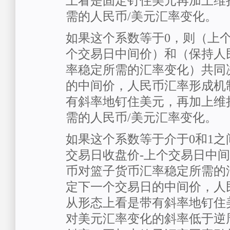
上看是固定钉住美元再加上维
需的人民币/美元汇率变化。
如果这个系数等于0，则（上个
个交易日中间价）和（保持人
率稳定所需的汇率变化）共同
的中间价，人民币汇率形成机
有斜率地钉住美元，再加上维
需的人民币/美元汇率变化。
如果这个系数等于介于0和1
交易日收盘价-上个交易日中
币对篮子货币汇率稳定所需的
定下一个交易日的中间价，人
从形态上看是带有斜率地钉住
对美元汇率变化的斜率低于逆