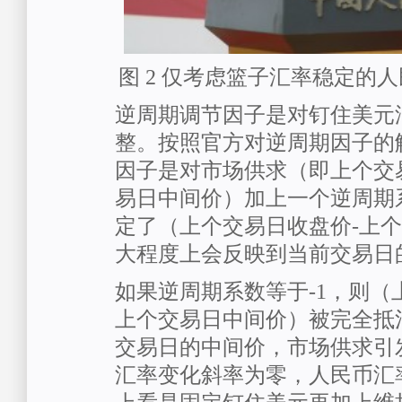
图 2 仅考虑篮子汇率稳定的
逆周期调节因子是对钉住美元
整。按照官方对逆周期因子的
因子是对市场供求（即上个交
易日中间价）加上一个逆周期
定了（上个交易日收盘价-上
大程度上会反映到当前交易日
如果逆周期系数等于-1，则（
上个交易日中间价）被完全抵
交易日的中间价，市场供求引
汇率变化斜率为零，人民币汇