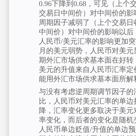
0.96下降到0.68，可见（上
交易日中间价）对中间价的影
周期因子减弱了（上个交易日
中间价）对中间价的影响以后
人民币/美元汇率的影响更加
月的美元弱势，人民币对美元
期外汇市场供求基本面在好转
美元的升值来自人民币汇率定
能用外汇市场供求基本面所解
与没有考虑逆周期调节因子的
比，人民币对美元汇率的单边
降，汇率变化更多取决于美元
率变化，而后者的变化是随机
人民币单边贬值/升值的单边