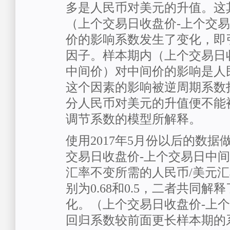
多是人民币对美元的升值。这
（上个交易日收盘价-上个交
价的影响系数发生了变化，即
因子。样本期内（上个交易日
中间价）对中间价的影响是人
这个因素的影响被逆周期系数
分人民币对美元的升值便不能
调节系数的模型所解释。
使用2017年5月份以后的数
交易日收盘价-上个交易日中
汇率不变所需的人民币/美元
别为0.68和0.5，二者共同解
化。（上个交易日收盘价-上
回归系数较前面更长样本期的