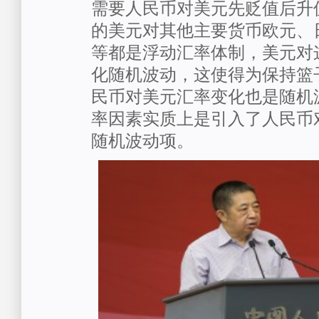
需要人民币对美元先贬值后升
的美元对其他主要货币欧元、
等都是浮动汇率体制，美元对
化随机波动，这使得为保持篮
民币对美元汇率变化也是随机
率因素实质上是引入了人民币
随机波动项。