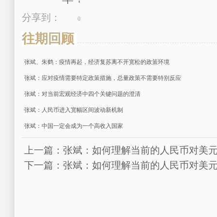
分享到：
0
往期回顾
张斌、朱鹤：疫情再起，经济复苏离不开宽松的政策环境
张斌：应对疫情需要特定政策措施，总量政策不需要特别反应
张斌：对当前宏观经济中四个关键问题的澄清
张斌：人民币进入宽幅区间波动新机制
张斌：中国一定会成为一个高收入国家
上一篇：张斌：如何理解当前的人民币对美
下一篇：张斌：如何理解当前的人民币对美