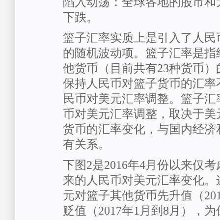
陷入动荡：全球各地的股市和
下跌。
篮子汇率实质上是引入了人民
的随机波动项。篮子汇率是指
他货币（目前共有23种货币
保持人民币对篮子货币的汇率
民币对美元汇率调整。篮子汇
币对美元汇率调整，取决于美
货币的汇率变化，与国内经济
有关系。
下图2是2016年4月份以来仅
来的人民币对美元汇率变化。
元对篮子其他货币先升值（201
贬值（2017年1月到8月），