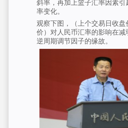
斜率，再加上篮子汇率因素引
率变化。
观察下图，（上个交易日收盘
价）对人民币汇率的影响在减
逆周期调节因子的缘故。