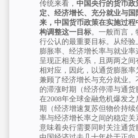
传统来看，
中国央行的货币政
定、经济增长、充分就业与国
来，中国货币政策在实施过程
构调整这一目标
。一般而言，
行公认的最重要目标。从经验
膨胀率、经济增长率与就业率
呈现正相关关系，且两两之间
相对应，因此，以通货膨胀率
兼顾了经济增长与充分就业。不
的滞涨时期（经济停滞与通货
在2008年全球金融危机爆发
期（经济增速复苏但物价持续
率与经济增长率之间的稳定关
意味着央行需要同时关注通货
中国经济过去几十年处于正向