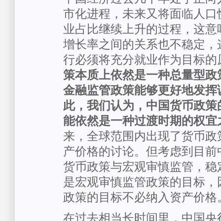
市化进程，未来又将面临人口
业占比继续上升的过程，这意
增长率之间的关系也不稳定，
行必须将充分就业作为目标的
策本质上依然是一种总量型政
金融监管政策能够更好地发挥
此，我们认为，中国货币政策
能依然是一种过渡时期的权宜
来，全球范围内出现了货币政
产价格的讨论。但考虑到目前
货币政策与宏观审慎监管，稳
是宏观审慎监管政策的目标，
政策的目标不必纳入资产价格
在过去相当长时间里，中国央