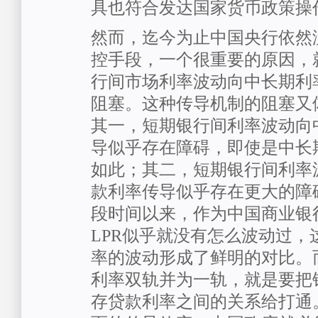
具也符合发达国家货币政策操
然而，迄今为止中国央行依然
控手段，一个很重要的原因，
行间市场利率波动向中长期利
阻塞。这种传导机制的阻塞又
其一，短期银行间利率波动向
导似乎存在障碍，即使是中长
如此；其二，短期银行间利率
款利率传导似乎存在更大的障
段时间以来，作为中国商业银
LPR似乎就没有怎么波动过，
率的波动形成了鲜明的对比。
利率双轨并为一轨，就是要把
存贷款利率之间的关系给打通