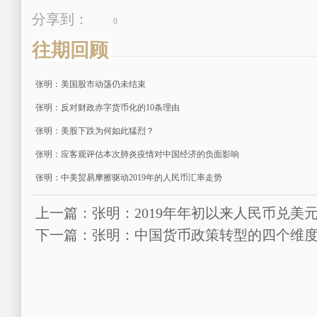
分享到：
0
往期回顾
张明：美国股市动荡仍未结束
张明：反对财政赤字货币化的10条理由
张明：美股下跌为何如此猛烈？
张明：应客观评估本次肺炎疫情对中国经济的负面影响
张明：中美贸易摩擦驱动2019年的人民币汇率走势
上一篇：张明：2019年年初以来人民币兑美
下一篇：张明：中国货币政策转型的四个维