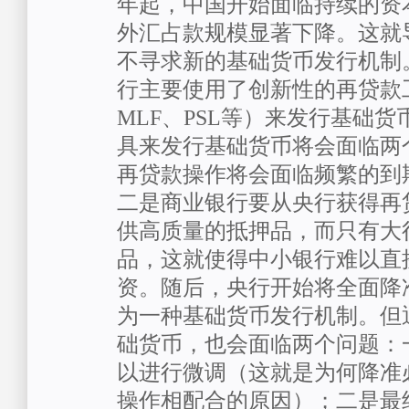
年起，中国开始面临持续的资
外汇占款规模显著下降。这就
不寻求新的基础货币发行机制
行主要使用了创新性的再贷款工
MLF、PSL等）来发行基础
具来发行基础货币将会面临两
再贷款操作将会面临频繁的到
二是商业银行要从央行获得再
供高质量的抵押品，而只有大
品，这就使得中小银行难以直
资。随后，央行开始将全面降
为一种基础货币发行机制。但
础货币，也会面临两个问题：
以进行微调（这就是为何降准
操作相配合的原因）；二是最