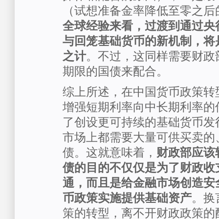
（试想准备金率降低至零之后
全球经验来看，过渡到通过央
与回笼基础货币的新机制，将
之计
。不过，这同样需要财政
期限的国债来配合。
综上所述，在中国货币政策转
增强短期利率向中长期利率的
了创设更可持续的基础货币发
市场上都需要大量可供买卖的
债。这就意味着，
财政部应该
债的目的不仅仅是为了财政收
通，而且是给金融市场创造安
币政策实施提供基础资产
。换
策的转型，离不开财政政策的