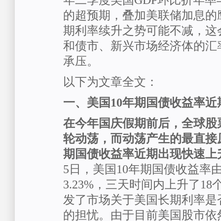
年二季度美国GDP环比折年率
的超预期，叠加美联储加息的
期利率续升之势可能不减，这
和债市、新兴市场经济体的汇
承压。
以下为文章全文：
一、美国
10
年期国债收益率近
在今年国庆假期前后，全球股
轮动荡，而动荡产生的最直接
期国债收益率近期出现快速上
5日，美国10年期国债收益率由3
3.23%，三天时间内上升了1
发了市场关于美国长期利率是
的担忧。由于目前美国股市依