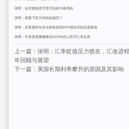
张明：反对财政赤字货币化的10条理由
张明：美股下跌为何如此猛烈？
张明：应客观评估本次肺炎疫情对中国经济的负面影响
张明：中美贸易摩擦驱动2019年的人民币汇率走势
上一篇：张明：汇率贬值压力犹在，汇改进程
年回顾与展望
下一篇：美国长期利率攀升的原因及其影响