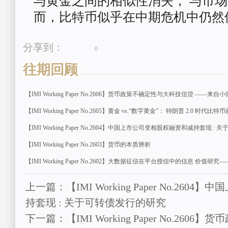
与黄金之间的相似性消失，
与市场
而，比特币似乎在中期危机
中仍然
分享到：
0
往期回顾
【IMI Working Paper No.2606】货币政策不确定性与大科技信贷 —
【IMI Working Paper No.2605】黄金 vs.“数字黄金”： 特朗普 2.0 时代
【IMI Working Paper No.2604】中国上市公司变相股权融资和减持套现 
【IMI Working Paper No.2603】货币的本质辨析
【IMI Working Paper No.2602】大数据征信在平台授信中的信息 
上一篇：【IMI Working Paper No.26
持套现 : 关于可转债发行的研究
下一篇：【IMI Working Paper No.26