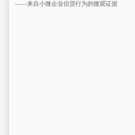
——来自小微企业信贷行为的微观证据