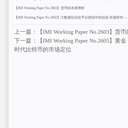
【IMI Working Paper No.2603】货币的本质辨析
【IMI Working Paper No.2602】大数据征信在平台授信中的信息 
上一篇：【IMI Working Paper No.2603
下一篇：【IMI Working Paper No.2605】黄
时代比特币的市场定位