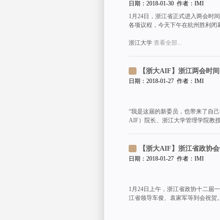
日期：2018-01-30 作者：IMI
1月24日，浙江省正式进入两会时
各项议程，今天下午在杭州胜利闭
浙江大学
查看全部...
【浙大AIF】浙江两会时
日期：2018-01-27 作者：IMI
“我是这届的新委员，也带来了自
AIF）院长、浙江大学管理学院教
【浙大AIF】浙江省政协
日期：2018-01-27 作者：IMI
1月24日上午，浙江省政协十二
江省领导车俊、袁家军等到会祝贺