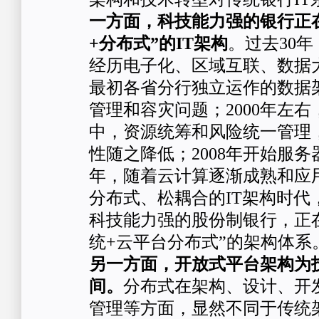
一方面，科技能力强的银行正
+分布式”的IT架构
。过去30年
经历电子化、区域互联、数据
最初各省分行独立运作的数据架
管理和容灾问题；2000年左
中，资源统筹和风险统一管理
性随之降低；2008年开始服务器
年，随着云计算逐渐成熟和应
分布式、松耦合的IT架构时代
科技能力强的股份制银行，正
统+云平台分布式”的架构体系
另一方面，开放式平台架构为
间。
分布式在架构、设计、开
管理等方面，显然不同于传统