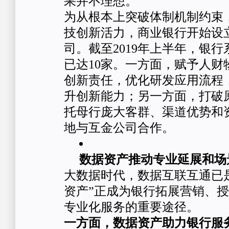
果并不理想。
为从根本上突破体制机制约束
技创新活力，商业银行开始设
司。截至2019年上半年，银
已达10家。一方面，赋予人财
创新责任，优化研发应用流程
升创新能力；另一方面，打破
托母行庞大客群、渠道优势和
地与互金公司合作。
数据资产推动专业延展和场
大数据时代，数据互联互通已
资产”正成为银行拓展营销、
专业化服务的重要途径。
一方面，数据资产助力银行服