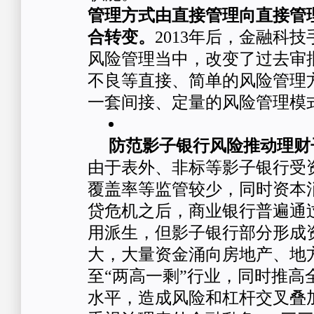
管理方式由直接管理向直接管
合转变。
2013年后，金融科
风险管理当中，改变了过去审
不良等直接、简单的风险管理
一套间接、定量的风险管理模
防范影子银行风险推动理财
由于表外、非标等影子银行受
覆盖率等监管较少，同时资本
贷危机之后，商业银行普遍通
用派生，但影子银行部分形成
大，大量资金涌向房地产、地
至“两高一剩”行业，同时推高
水平，造成风险和杠杆交叉叠加