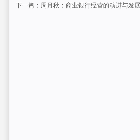
下一篇：周月秋：商业银行经营的演进与发