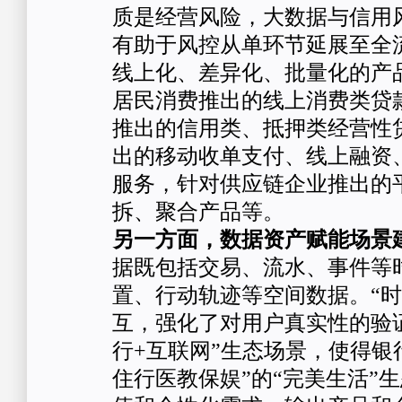
质是经营风险，大数据与信用
有助于风控从单环节延展至全
线上化、差异化、批量化的产
居民消费推出的线上消费类贷
推出的信用类、抵押类经营性
出的移动收单支付、线上融资
服务，针对供应链企业推出的
拆、聚合产品等。
另一方面，数据资产赋能场景
据既包括交易、流水、事件等
置、行动轨迹等空间数据。“时
互，强化了对用户真实性的验
行+互联网”生态场景，使得银
住行医教保娱”的“完美生活”