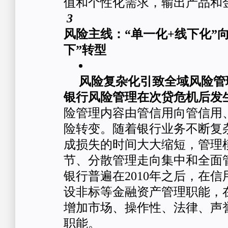
值和个性化需求，输出产品和
3
风险主线：“单一化+线下化”
下”转型
风险复杂化引致全域风险管
银行风险管理在次贷危机后发
险管理内容由管信用向管信用
险转变。随着银行业务不断复
成损失的时间大大缩短，管理
节、分散管理走向集中和全面
银行普遍在2010年之后，在
设非标等金融资产管理职能，
增加市场、操作性、法律、声
职能。