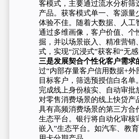
客模式，主要通过流水分析筛
产品。获客模式单一、客源量
体验不佳。随着大数据、人工
通过多维画像，客户价值、个
掘，并以场景嵌入、精准营销
式，实现“沉浸式”获客和“无感
三是发展契合个性化客户需求
过“内部存量客户信用数据+外
目标客户，筛选预授信白名单
完成线上身份核实、自动审批
对零售消费场景的线上快贷产
具有高频消费场景的第三方合
生态平台。银行将自动化审核
嵌入”生态平台。如汽车、教
用卡分期产品。