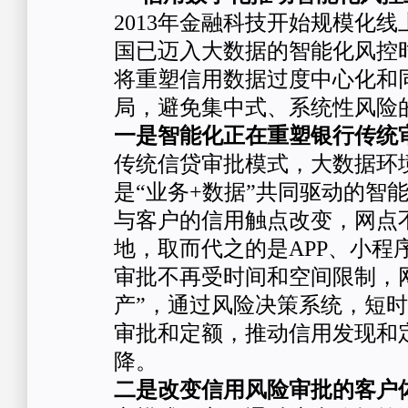
2013年金融科技开始规模化
国已迈入大数据的智能化风控
将重塑信用数据过度中心化和
局，避免集中式、系统性风险
一是智能化正在重塑银行传统
传统信贷审批模式，大数据环
是“业务+数据”共同驱动的智
与客户的信用触点改变，网点
地，取而代之的是APP、小程
审批不再受时间和空间限制，
产”，通过风险决策系统，短
审批和定额，推动信用发现和
降。
二是改变信用风险审批的客户