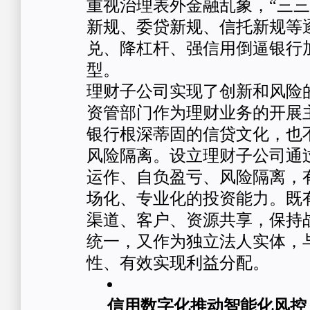
重视治理表外金融乱象，“三三
新规、委贷新规、信托新规等
兑、降杠杆、强信用倒逼银行
型。
理财子公司实现了创新和风险
资管部门作为理财业务的开展
银行根深蒂固的信贷文化，也
风险隔离。设立理财子公司通
运作、自负盈亏、风险隔离，
场化、专业化的投资能力。既
渠道、客户、资源共享，保持
统一，又作为独立法人实体，
性、有效实现利益分配。
信用数字化推动智能化风控