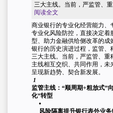
三大主线。当前，严监管、重
阅读全文
商业银行的专业化经营能力、
专业化风险防控，直接决定着
型、助力金融供给侧改革的成
银行的历史演进过程，监管、
三大主线。当前，严监管、重
主线相互交织、共同作用，未
呈现新趋势、契合新发展。
1
监管主线：“顺周期+粗放式”向
化”转型
风险隔离提升银行表外业务