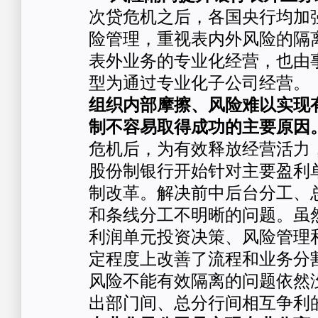
次贷危机之后，各国央行均加
险管理，重视表内外风险的隔
表外业务的专业化经营，也由
型为通过专业化子公司经营。
组织内部摩擦、风险难以实现
制不容易取得成功的主要原因
危机后，为有效释放经营活力
股份制银行开始针对主要盈利
制改革。解决前中后台分工、
和条线分工不明晰的问题。虽
利润单元投资决策、风险管理
定程度上改善了流程和业务分
风险不能有效隔离的问题依然
出部门间、总分行间相互争利