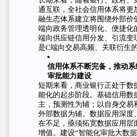
长期来看，随着银行、政府、
通互联，全社会信用体系将更
融生态体系建立将围绕外部价
端向政务管理透明化、便捷化
端向供应链信用分发、引流变
是C端向交易高频、关联衍生
信用体系不断完备，推动系
审批能力建设
短期来看，商业银行正处于数
能化的起步阶段。基础信用数
主，预测性为辅；以自身交易
外部数据为辅。数据应用深度
在不足，亟须拓宽数据应用层
增值。建设“智能化审批大数据