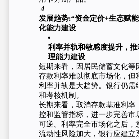
4
发展趋势:“资金定价+生态赋能
化能力建设
利率并轨和敏感度提升，推
理能力建设
短期来看，因居民储蓄文化等
存款利率难以彻底市场化，但
利率并轨是大趋势。银行仍需
和考核机制。
长期来看，取消存款基准利率
控和监管指标，进一步完善市
可逆。利率完全市场化之后，
流动性风险加大，银行应建立