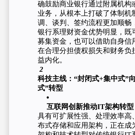
确鼓励商业银行通过附属机构
业务，从根本上打破了体制机
调、谈判、签约流程更加顺畅
银行系理财资金优势明显，既
募集资金，也可以借助自身信
在合理分担债权损失和财务负
益内化。
2
科技主线：“封闭式+集中式”向
式”转型
互联网创新推动IT架构转型
具有可扩展性强、处理效率高
布式存储和应用架构，正在成
架构和技术转型对传统银行IT