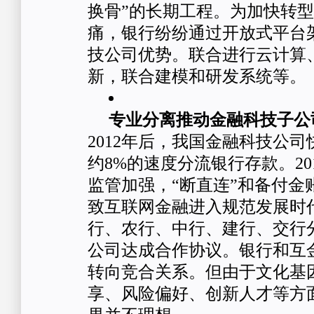
换骨”的长期工程。为加快转
痛，银行纷纷通过开放式平台
技公司优势。联合进行云计算、
新，联合建模和研发系统等。
专业分离推动金融科技子公
2012年后，我国金融科技公
约8%的速度分流银行存款。20
监管加强，“断直连”和备付金
致互联网金融进入规范发展时代
行、农行、中行、建行、交行分
公司达成合作协议。银行和互
转向竞合关系。但由于文化基
享、风险偏好、创新人才等方