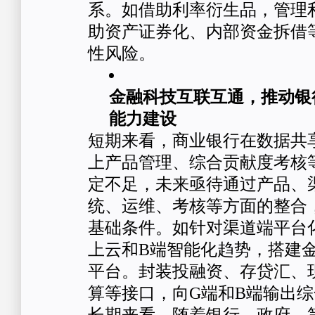
系。如借助利率衍生品，管理
助资产证券化、内部资金拆借
性风险。
金融科技互联互通，推动银
能力建设
短期来看，商业银行在数据共
上产品管理、综合贡献度考核
定不足，未来亟待通过产品、渠
统、运维、考核等方面的整合
基础条件。如针对渠道端平台
上云和B端智能化趋势，搭建
平台。封装投融资、存贷汇、
算等接口，向G端和B端输出