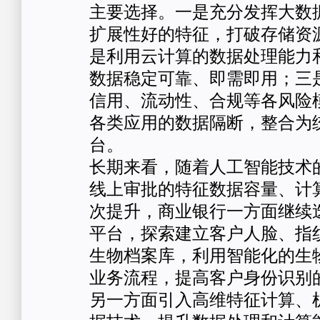
主要选择。一是充分发挥大数
扩展性好的特征，打破存储资
是利用云计算的数据处理能力
数据稳定可靠、即需即用；三
信用、流动性、合规等各风险模
各类应用的数据隔断，整合为
台。
长期来看，随着人工智能技术
线上审批的特征数据容量、计
次提升，商业银行一方面继续
平台，探索建立客户人脸、指
生物档案库，利用智能化的生
业务流程，提高客户身份识别
另一方面引入高维特征计算、