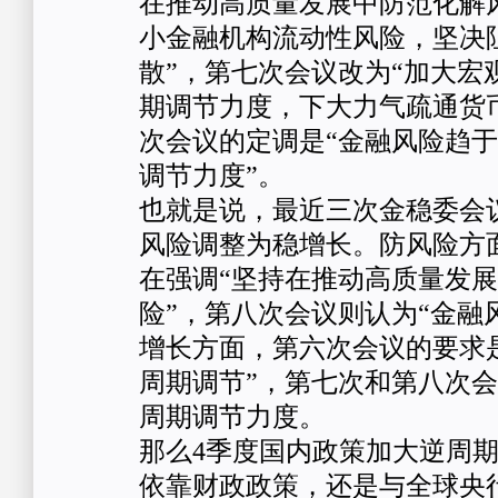
在推动高质量发展中防范化解
小金融机构流动性风险，坚决
散”，第七次会议改为“加大宏
期调节力度，下大力气疏通货
次会议的定调是“金融风险趋
调节力度”。
也就是说，最近三次金稳委会
风险调整为稳增长。防风险方
在强调“坚持在推动高质量发
险”，第八次会议则认为“金融
增长方面，第六次会议的要求
周期调节”，第七次和第八次
周期调节力度。
那么4季度国内政策加大逆周
依靠财政政策，还是与全球央