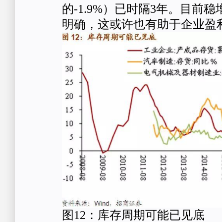
的-1.9%）已时隔3年。目前
明确，这或许也有助于企业盈
图12：库存周期可能已见底