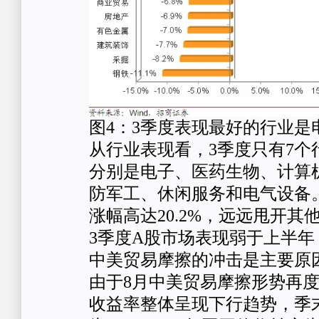
图4：3季度表现最好的行业是
从行业表现看，3季度只有7个
分别是电子、医药生物、计算
防军工、休闲服务和电气设备
涨幅高达20.2%，远远甩开
3季度A股市场表现弱于上半
中美贸易摩擦的冲击是主要原
由于8月中美贸易摩擦形势再度
收益率整体呈现下行趋势，季末