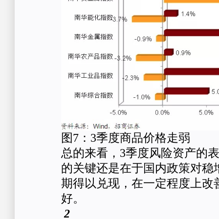
图7：3季度商品价格走弱
总的来看，3季度风险资产的
的关键还是在于国内政策对稳
期得以兑现，在一定程度上改
好。
2