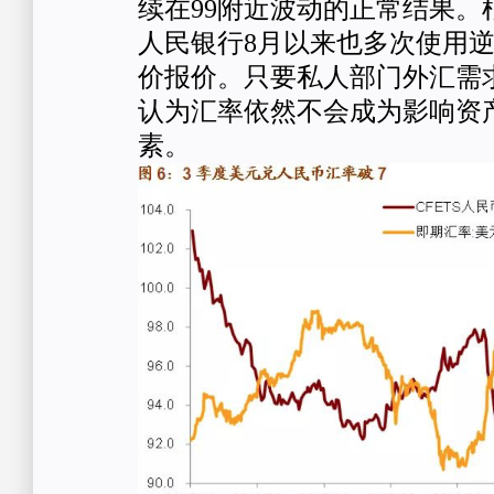
续在99附近波动的正常结果。
人民银行8月以来也多次使用
价报价。只要私人部门外汇需
认为汇率依然不会成为影响资
素。