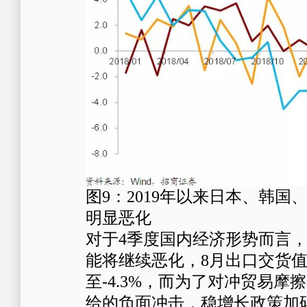
图9：2019年以来日本、韩国
明显恶化
对于4季度国内经济形势而言
能将继续恶化，8月出口交货
至-4.3%，而为了对冲贸易摩
给的负面冲击，稳增长政策加