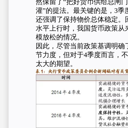
然保留了“把好货币供给总闸
灌”的提法。最关键的是，3季
还强调了保持物价总体稳定。
水平上行时，我国货币政策从
模放松的情况。
因此，尽管当前政策基调明确
节力度，但对于4季度而言，
太大的期望。