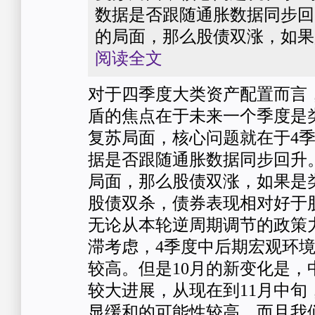
数据是否跟随通胀数据同步回
的局面，那么股债双涨，如果
阅读全文
对于四季度大类资产配置而言
盾的焦点在于未来一个季度是
复苏局面，核心问题就在于4
据是否跟随通胀数据同步回升
局面，那么股债双涨，如果是
股债双杀，债券表现相对好于
无论从本轮逆周期调节的政策
滞考虑，4季度中后期宏观环
较高。但是10月的新变化是，
较大进展，从现在到11月中旬
显缓和的可能性较高，而且我