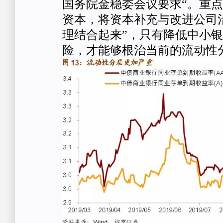
国务院金稳委会议要求“。重
资本，将资本补充与改进公司
理结合起来”，只有降低中小
险，才能够根治当前的流动性