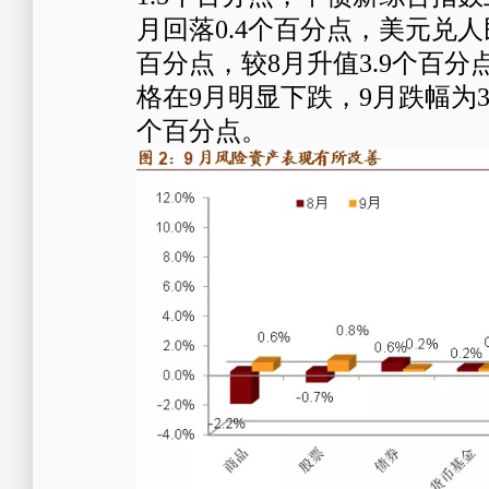
月回落0.4个百分点，美元兑人
百分点，较8月升值3.9个百
格在9月明显下跌，9月跌幅为3.
个百分点。