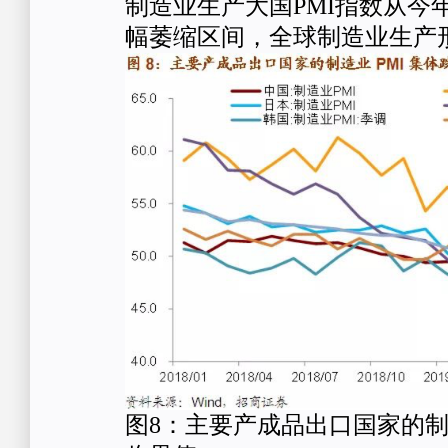
制造业生产大国PMI指数从今
幅萎缩区间，全球制造业生产
图8：主要产成品出口国家的制