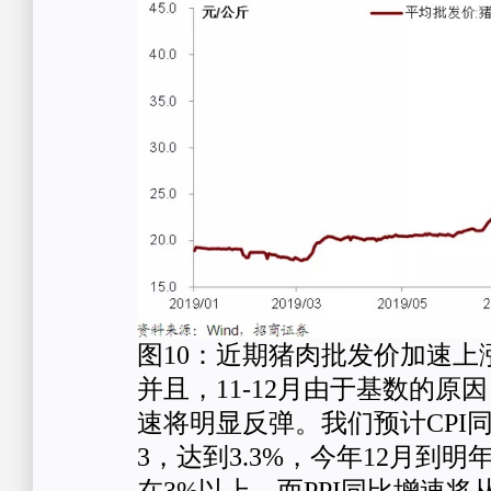
图10：近期猪肉批发价加速上
并且，11-12月由于基数的原因，
速将明显反弹。我们预计CPI
3，达到3.3%，今年12月到明