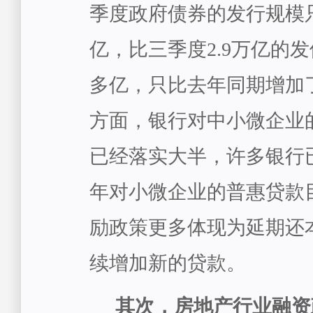
季度政府债券的发行规模只
亿，比三季度2.9万亿的
多亿，只比去年同期增加了
方面，银行对中小微企业
已经落实大半，许多银行
年对小微企业的普惠贷款
励政策更多体现为延期还
续增加新的贷款。
其次，房地产行业融资