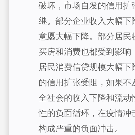
破坏，市场自发的信用扩
继。部分企业收入大幅下
意愿大幅下降。部分居民
买房和消费也都受到影响
居民消费信贷规模大幅下
的信用扩张受阻，如果不
全社会的收入下降和流动
性的负面循环，在疫情冲
构成严重的负面冲击。