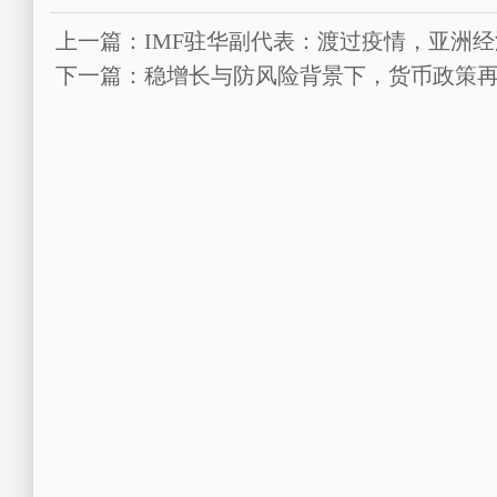
上一篇：IMF驻华副代表：渡过疫情，亚洲
下一篇：稳增长与防风险背景下，货币政策