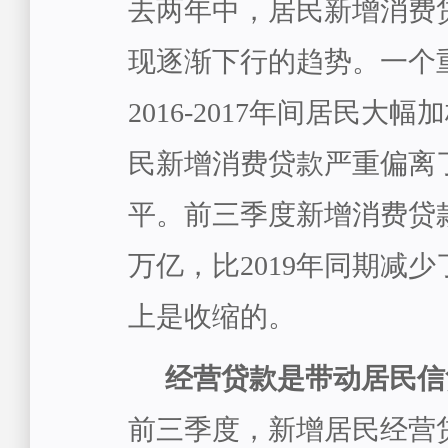
去两年中，居民新增消费
现逐渐下行的趋势。一个
2016-2017年间居民大
民新增消费贷款严重偏离
平。前三季度新增消费贷款
万亿，比2019年同期减少
上是收缩的。
经营贷款是带动居民信
前三季度，新增居民经营