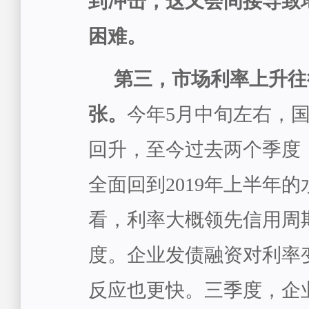
到冲击，这又会间接导致
困难。
第三，市场利率上升往
张。
今年5月中旬左右，
回升，至今过去两个季度
全面回到2019年上半年
看，利率大概领先信用周
度。企业发债融资对利率
反应也更快。三季度，企