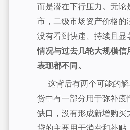
而是潜在下行压力。无论
市，二级市场资产价格的
没有看到快速、持续且显
情况与过去几轮大规模信
表现都不同。
这背后有两个可能的解
贷中有一部分用于弥补疫
缺口，没有形成新增购买
贷的主要用于消费和补贴