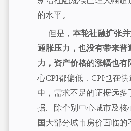
新增社融规模已经大幅超过
的水平。
但是，
本轮社融扩张并
通胀压力，也没有带来普
力，资产价格的涨幅也有
心CPI都偏低，CPI也在
中，需求不足的证据远多
据。除个别中心城市及核
国大部分城市房价面临的