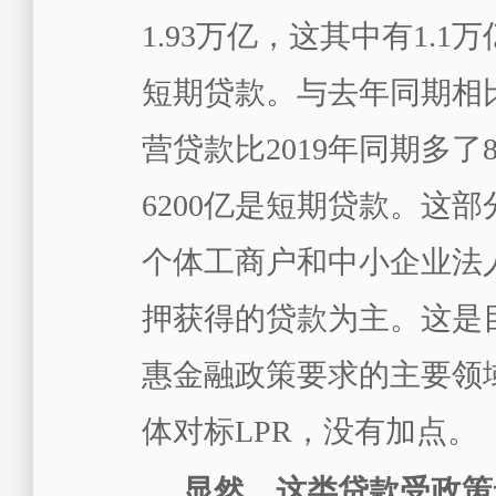
1.93万亿，这其中有1.
短期贷款。与去年同期相
营贷款比2019年同期多了
6200亿是短期贷款。这
个体工商户和中小企业法
押获得的贷款为主。这是
惠金融政策要求的主要领
体对标LPR，没有加点。
显然，这类贷款受政策