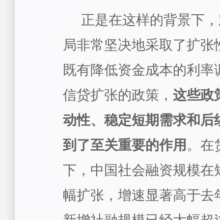
正是在这样的背景下，
局非常坚决地采取了扩张
既有降低资金成本的利率
信贷扩张的政策，
这些政
动性、稳定短期需求和后
到了至关重要的作用
。在
下，中国社会融资规模在
幅扩张，增速显著高于去