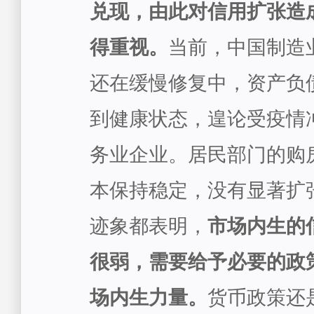
兑现，由此对信用扩张造
得重视。
当前，中国制造
还在缓慢修复中，资产负
到健康状态，遑论受疫情
务业企业。居民部门的购
本保持稳定，没有显著扩
迹象都表明，
市场内生的
很弱，需要给予必要的政
场内生力量。
货币政策还