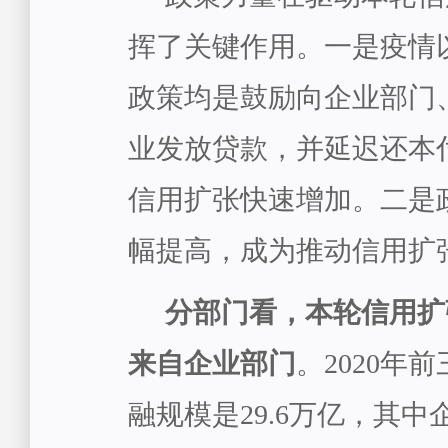
挥了关键作用。一是疫情
政策均是鼓励向企业部门
业发放贷款，并延迟还本
信用扩张快速增加。二是
幅提高，成为推动信用扩
分部门看，本轮信用扩
来自企业部门
。2020年
融规模是29.6万亿，其