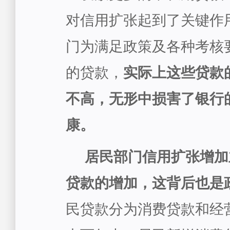
对信用扩张起到了关键作
门为满足政策及各种考核
的贷款，
实际上这些贷款
不高，无形中损害了银行
康。
居民部门信用扩张增加
贷款的增加，这背后也是
民贷款分为消费贷款和经