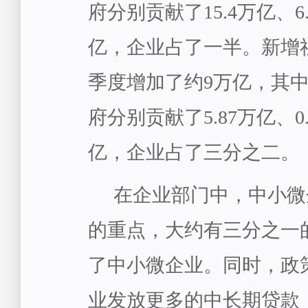
府分别贡献了15.4万亿、6.
亿，企业占了一半。新增
季度增加了约9万亿，其
府分别贡献了5.87万亿、0.
亿，企业占了三分之二。
在企业部门中，中小微
的重点，大约有三分之一
了中小微企业。同时，政
业发放更多的中长期贷款