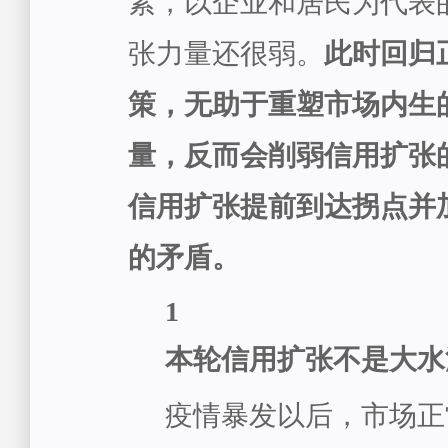
素，以企业和居民为代表
张力量还很弱。
此时回归
策，无助于重塑市场内生
量，反而会削弱信用扩张
信用扩张提前到达拐点并
的矛盾。
1
本轮信用扩张不是大水
疫情暴发以后，市场正