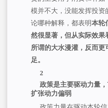
模并不大，没能发挥投资
论哪种解释，都表明
本轮
然很显著，但从实际效果
所谓的大水漫灌，反而更
足。
2
政策是主要驱动力量，
扩张动力偏弱
政策力量在驱动本轮信