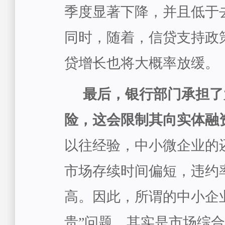
季度显著下降，并且低于
同时，随着，信贷支持政
贷增长也将大概率放缓。
最后，银行部门承担了
险，这会限制其向实体融
以往经验，中小微企业的
市场存续时间偏短，违约
高。因此，所谓的中小企
贵”问题，其实是市场综