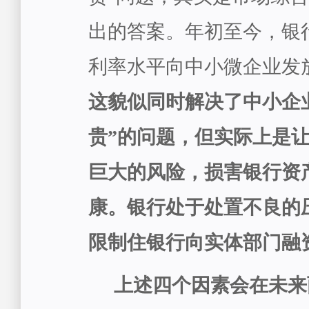
出的答案。年初至今，银
利率水平向中小微企业发
这貌似同时解决了中小企
贵”的问题，但实际上是
巨大的风险，损害银行资
康。银行处于处置不良的
限制住银行向实体部门融
上述四个因素会在未来