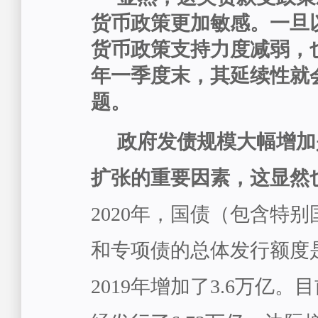
货币政策更加敏感。一旦
货币政策支持力度减弱，也
年一季度末，其延续性就
题。
政府发债规模大幅增加
扩张的重要因素，这显然
2020年，国债（包含特
和专项债的总体发行额度是
2019年增加了3.6万亿