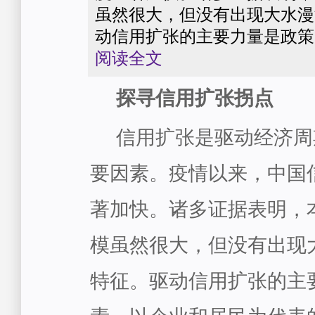
虽然很大，但没有出现大水漫
动信用扩张的主要力量是政策因
阅读全文
探寻信用扩张拐点
信用扩张是驱动经济周
要因素。疫情以来，中国
著加快。诸多证据表明，
模虽然很大，但没有出现
特征。驱动信用扩张的主