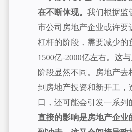
在不断体现。
我们根据监
市公司房地产企业或许要
杠杆的阶段，需要减少的
1500亿-2000亿左右。
阶段显然不同。房地产去
到房地产投资和新开工，
口，还可能会引发一系列
直接的影响是房地产企业