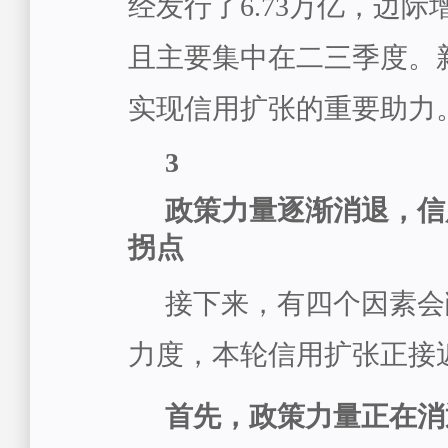
经发行了6.73万亿，边际增
且主要集中在二三季度。
实现信用扩张的重要助力
3
政策力量逐渐消退，信
拐点
接下来，有四个因素会
力度，本轮信用扩张正接
首先，政策力量正在消