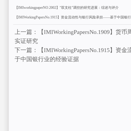
【IMIworkingpaperNO.2002】“双支柱”调控的研究进展：综述与评介
【IMIWorkingPapersNo.1915】资金流动性与银行风险承担——基于中国
上一篇：【IMIWorkingPapersNo.190
实证研究
下一篇：【IMIWorkingPapersNo.191
于中国银行业的经验证据