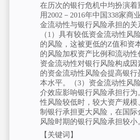
在历次的银行危机中均扮演着
用2002－2016年中国338
金流动性与银行风险承担的关
（1）具有较低资金流动性风
的风险，这被更低的Z值和资
的风险加权资产比例和流动性
资金流动性对银行风险构成因
的资金流动性风险会提高银行
本水平。（3）资金流动性风
介效应影响银行风险承担行为
性风险较低时，较大资产规模
制银行承担更大风险，在国际
风险时期的银行风险承担较小
【关键词】