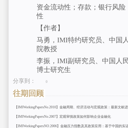
资金流动性；存款；银行风险
性
【作者】
马勇，IMI特约研究员、中国
院教授
李振，IMI副研究员、中国人
博士研究生
分享到：
0
往期回顾
【IMIWorkingPapersNo.2010】金融周期、经济活动与宏观政策：最新文献
【IMIWorkingPapersNo.2007】宏观审慎政策如何影响企业金融化
【IMIWorkingPapersNO.2006】金融压力指数及其政策应用：基于中国的实