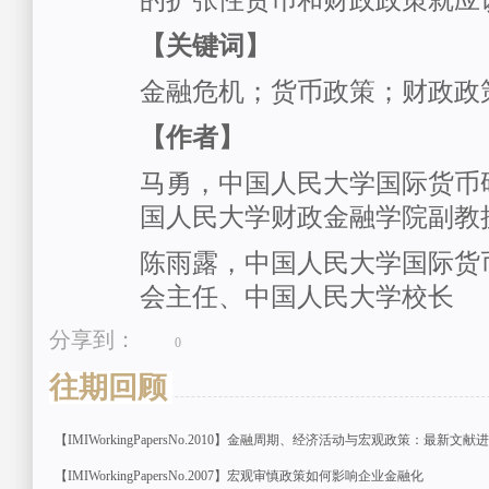
的扩张性货币和财政政策就应
【关键词】
金融危机；货币政策；财政政
【作者】
马勇，中国人民大学国际货币
国人民大学财政金融学院副教
陈雨露，中国人民大学国际货
会主任、中国人民大学校长
分享到：
0
往期回顾
【IMIWorkingPapersNo.2010】金融周期、经济活动与宏观政策：最新文献
【IMIWorkingPapersNo.2007】宏观审慎政策如何影响企业金融化