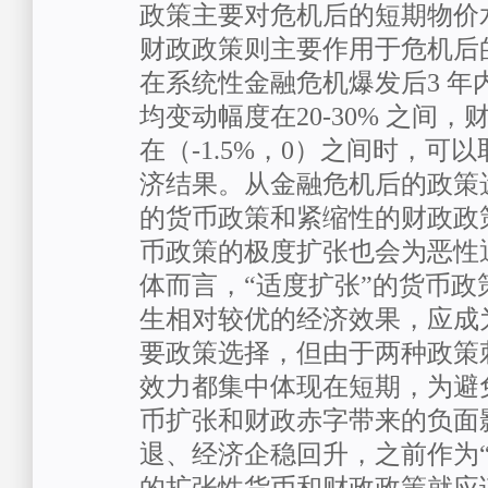
政策主要对危机后的短期物价
财政政策则主要作用于危机后
在系统性金融危机爆发后3 年
均变动幅度在20-30% 之间
在（-1.5%，0）之间时，可
济结果。从金融危机后的政策
的货币政策和紧缩性的财政政
币政策的极度扩张也会为恶性
体而言，“适度扩张”的货币政
生相对较优的经济效果，应成
要政策选择，但由于两种政策
效力都集中体现在短期，为避
币扩张和财政赤字带来的负面
退、经济企稳回升，之前作为“