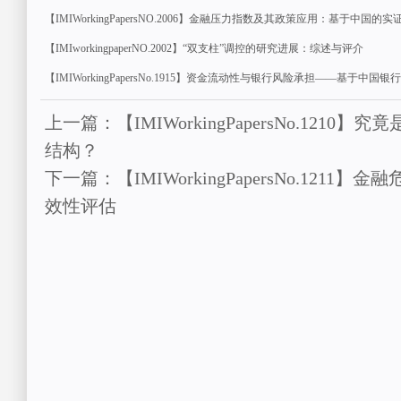
【IMIWorkingPapersNO.2006】金融压力指数及其政策应用：基于中国的实
【IMIworkingpaperNO.2002】“双支柱”调控的研究进展：综述与评介
【IMIWorkingPapersNo.1915】资金流动性与银行风险承担——基于中国
上一篇：【IMIWorkingPapersNo.121
结构？
下一篇：【IMIWorkingPapersNo.121
效性评估