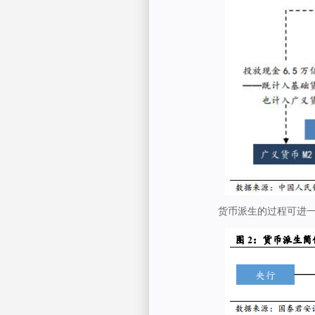
货币派生的过程可进