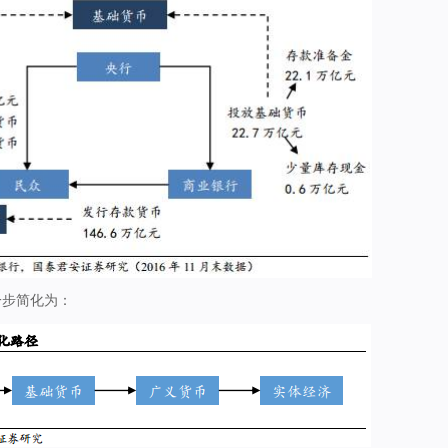
一步简化为：