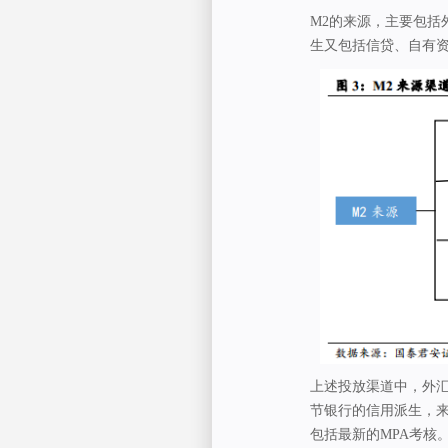
M2的来源，主要包括
生又包括信贷、自有
上述投放渠道中，外
节银行的信用派生，来
包括最新的MPA考核