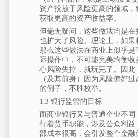
资产投放于风险更高的领域，
获取更高的资产收益率。
但毫无疑问，这些做法均是在
也扩大了风险。理论上，如果
那么这些做法在商业上似乎是
际操作中，不可能完美均衡收
心风险失控，就玩完了。因此
（及其前身）因为风险偏好过
的例子，不胜枚举。
1.3 银行监管的目标
而商业银行又与普通企业不同
行着货币职能，涉及公众利益
部成本很高，会引发整个金融