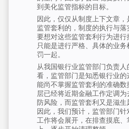
到美化监管指标的目标。
因此，仅仅从制度上下文章，
监管套利的，制度的执行与落
要想对这些监管套利行为进行
只能是进行严格、具体的业务
罚一起。
从我国银行业监管部门负责人
看，监管部门是知悉银行业的
能尚不掌握监管套利的准确数
层已经将近期金融工作定调为
防风险，而监管套利又是滋生
因此，我们预计，监管部门针
工作将会展开，在排查摸底、