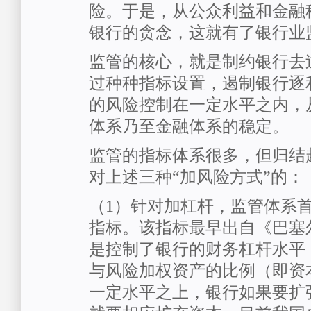
险。于是，从公众利益和金融
银行的贪念，这就有了银行业
监管的核心，就是制约银行去
过种种指标设置，遏制银行逐
的风险控制在一定水平之内，
体系乃至金融体系的稳定。
监管的指标体系很多，但归结
对上述三种“加风险方式”的：
（1）针对加杠杆，监管体系
指标。该指标最早出自《巴塞
是控制了银行的财务杠杆水平
与风险加权资产的比例（即资
一定水平之上，银行如果要扩