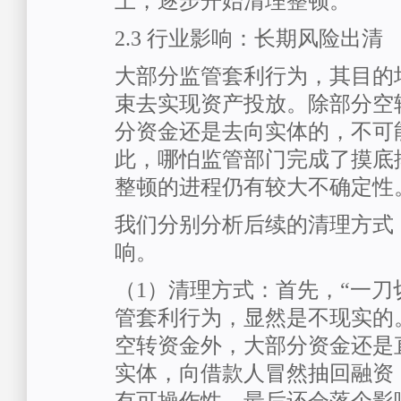
上，逐步开始清理整顿。
2.3 行业影响：长期风险出清
大部分监管套利行为，其目的
束去实现资产投放。除部分空
分资金还是去向实体的，不可
此，哪怕监管部门完成了摸底
整顿的进程仍有较大不确定性
我们分别分析后续的清理方式
响。
（1）清理方式：首先，“一刀
管套利行为，显然是不现实的
空转资金外，大部分资金还是
实体，向借款人冒然抽回融资