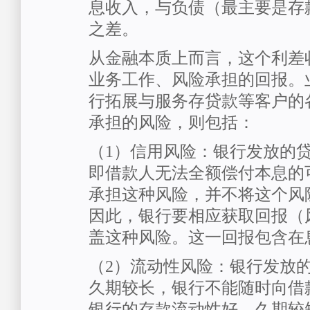
息收入，与负债（最主要是存
之差。
从金融本质上而言，这个利差
业务工作、风险承担的回报。
行拓展与服务存贷款等客户的
承担的风险，则包括：
（1）信用风险：银行发放的
即借款人无法全额偿付本息的
承担这种风险，并不将这个风
因此，银行要相应获取回报（
盖这种风险。这一回报包含在
（2）流动性风险：银行发放
久期较长，银行不能随时向借
银行的存款流动性好，久期较