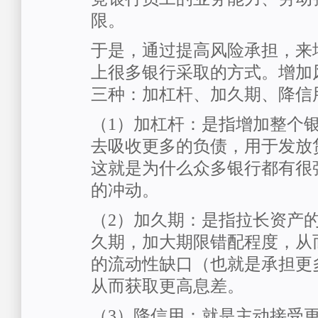
限。
于是，通过提高风险承担，来
上很多银行采取的方式。增加
三种：加杠杆、加久期、降信
（1）加杠杆：是指增加整个
去吸收更多的负债，用于发放
这就是为什么众多银行都有很
的冲动。
（2）加久期：是指拉长资产
久期，加大期限错配程度，从
的流动性缺口（也就是承担更
从而获取更高息差。
（3）降信用：就是主动接受