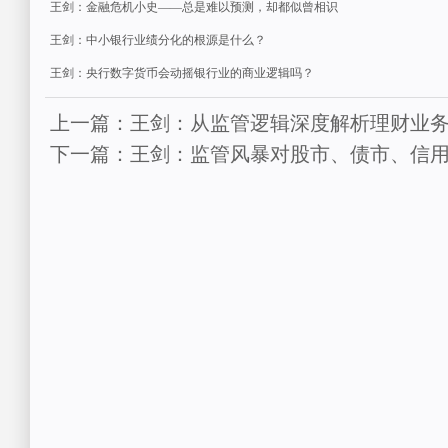
王剑：金融危机小史——总是难以预测，却都似曾相识
王剑：中小银行业绩分化的根源是什么？
王剑：央行数字货币会动摇银行业的商业逻辑吗？
上一篇：王剑：从监管逻辑深度解析理财业
下一篇：王剑：监管风暴对股市、债市、信