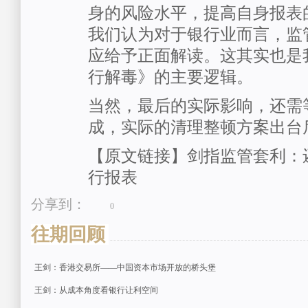
身的风险水平，提高自身报表
我们认为对于银行业而言，监
应给予正面解读。这其实也是
行解毒》的主要逻辑。
当然，最后的实际影响，还需
成，实际的清理整顿方案出台
【原文链接】剑指监管套利：
行报表
分享到：
0
往期回顾
王剑：香港交易所——中国资本市场开放的桥头堡
王剑：从成本角度看银行让利空间