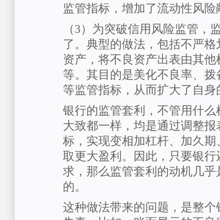
监管指标，增加了流动性风险
（3）为突破信用风险监管，
了。典型的做法，包括不严格
资产，将不良资产出表由其他
等。其目的是美化不良率、拨
等监管指标，从而扩大了自身
银行的监管套利，不管用什么
大致都一样，均是通过调整报
标，实现变相加杠杆、加久期
取更大盈利。因此，只要银行
求，那么监管套利的动机几乎
的。
这种做法带来的问题，是整个