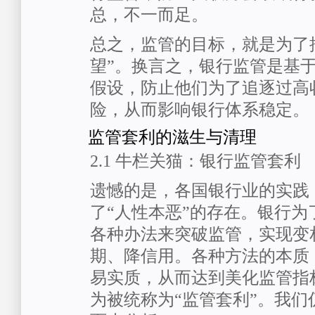
总，不一而足。
总之，监管的目标，就是为了
望”。换言之，银行监管是基于
假设，防止他们为了追逐过高
险，从而影响银行体系稳定。
监管套利的滋生与清理
2.1 牛栏关猫：银行监管套利
遗憾的是，各国银行业的实践
了“人性本恶”的存在。银行为
各种办法来突破监管，实现变
期、降信用。各种方法的本质
易实质，从而达到美化监管指
为被统称为“监管套利”。我们