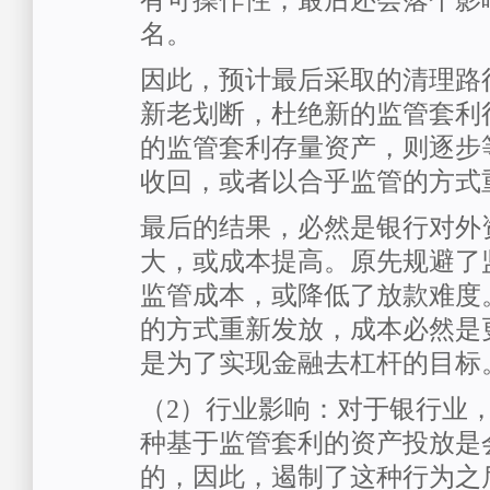
有可操作性，最后还会落个影
名。
因此，预计最后采取的清理路
新老划断，杜绝新的监管套利
的监管套利存量资产，则逐步
收回，或者以合乎监管的方式
最后的结果，必然是银行对外
大，或成本提高。原先规避了
监管成本，或降低了放款难度
的方式重新发放，成本必然是
是为了实现金融去杠杆的目标
（2）行业影响：对于银行业
种基于监管套利的资产投放是
的，因此，遏制了这种行为之