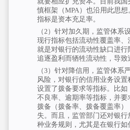
就要相应扩充资本。目前我国
慎框架（MPA）也沿用此思
指标是资本充足率。
（2）针对加久期，监管体系
现行指标包括流动性覆盖率、
就是对银行的流动性缺口进行
追逐盈利而牺牲流动性，导致
（3）针对降信用，监管体系
风险，对银行的信用业务设置
设置了拨备要求等指标。比如
不良率、逾期率等指标，并要
拨备（拨备率、拨备覆盖率）
失。而且，监管部门还对银行
种业务规则，尤其是在银行如