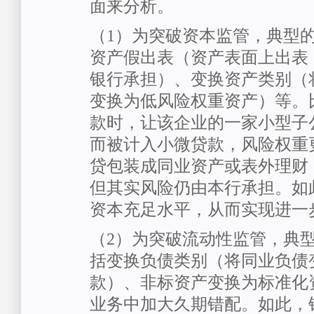
面来分析。
（1）为突破资本监管，典型
资产假出表（资产表面上出表
银行承担）、变换资产类别（
变换为低风险权重资产）等。
款时，让该企业的一家小型子
而被计入小微贷款，风险权重
贷包装成同业资产或表外理财
但其实风险仍由本行承担。如
资本充足水平，从而实现进一
（2）为突破流动性监管，典
括变换负债类别（将同业负债
款）、非标资产变换为标准化
业务中加大久期错配。如此，