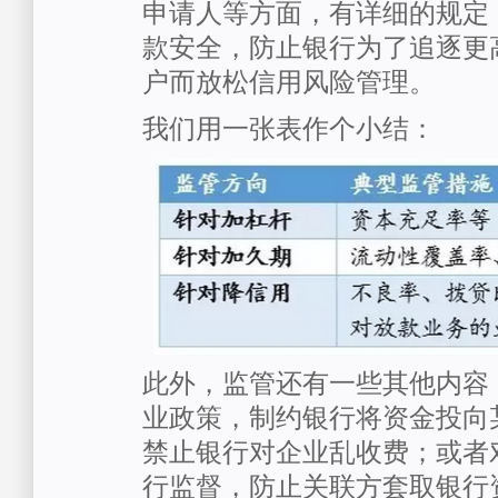
申请人等方面，有详细的规定
款安全，防止银行为了追逐更
户而放松信用风险管理。
我们用一张表作个小结：
此外，监管还有一些其他内容
业政策，制约银行将资金投向
禁止银行对企业乱收费；或者
行监督，防止关联方套取银行