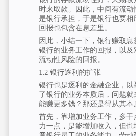
时来取款。因此，中间有流动
是银行承担，于是银行也要相
回报也包含在息差里。
因此，小结一下，银行赚取息
银行的业务工作的回报，以及
流动性风险的回报。
1.2 银行逐利的扩张
银行也是逐利的金融企业，以
了银行的业务本质后，问题就
能赚更多钱？那还是得从其本
首先，靠增加业务工作，多干
力一点，是能增加收入，但也
竟银行员工的业务能力、劳动