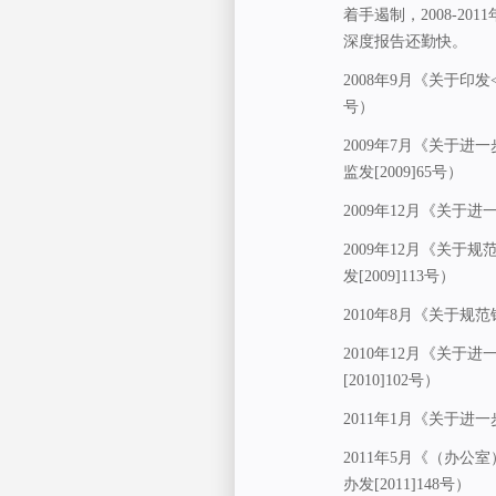
着手遏制，2008-2
深度报告还勤快。
2008年9月《关于印
号）
2009年7月《关于
监发[2009]65号）
2009年12月《关于进
2009年12月《关
发[2009]113号）
2010年8月《关于规
2010年12月《关
[2010]102号）
2011年1月《关于进
2011年5月《（办
办发[2011]148号）