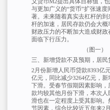
义货币M2提出具体目标值，也
与更加广义的“货币”扩张速度
著。未来随着真实去杠杆的到
杆的加速，居民存款仍会大概
财政压力的不断加大造成财政
面临下行压力。
（图一）
三、新增贷款不及预期，居民
2月份新增人民币贷款8393亿元
亿元，同比减少3264亿元，
下滑。受春节假期因素影响，
款均较其他月份下滑，本次人
滑也在一定程度上受其影响。
节因素，综合比较近五年来2