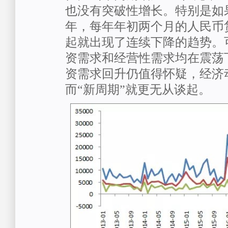
也没有突破性增长。特别是如
年，每年年初两个月的人民币贷
起就出现了连续下降的趋势。
资需求和经营性需求均在震荡
资需求回升仍值得怀疑，经济
而“新周期”就更无从谈起。