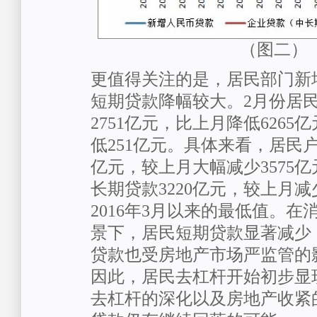
（图二）
更值得关注的是，居民部门新
短期贷款降幅较大。2月份居
2751亿元，比上月降低626
低251亿元。具体来看，居民户
亿元，较上月大幅减少3575
长期贷款3220亿元，较上月减
2016年3月以来的最低值。
景下，居民短期贷款显著减少
贷款也受房地产市场严监管的
因此，居民去杠杆开始初步显
去杠杆的深化以及房地产收紧