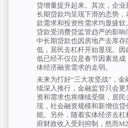
贷增量提升起来。其次，企业
长期贷款均呈现下滑的态势，
款需求和投资性需求均显疲软
贷款受消费贷监管趋严的影响
中长期贷款也因房地产去库存
低，居民去杠杆开始显现。因
低已经不仅仅是春节因素造成
体经济融资需求的走弱。
未来为打好“三大攻坚战”，金
续深入推行，金融监管只会更
资和需求也将继续受限，居民
现，社会融资规模和新增信贷
能。另外，随着实体经济去杠
府财政收入受到抑制，然而M