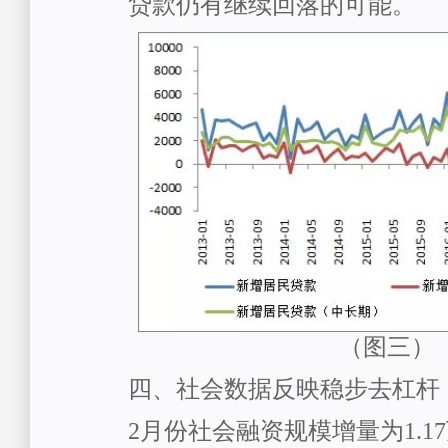
贷款仍有继续回落的可能。
（图三）
四、社会数据反映稳步去杠杆
2月份社会融资规模增量为1.1