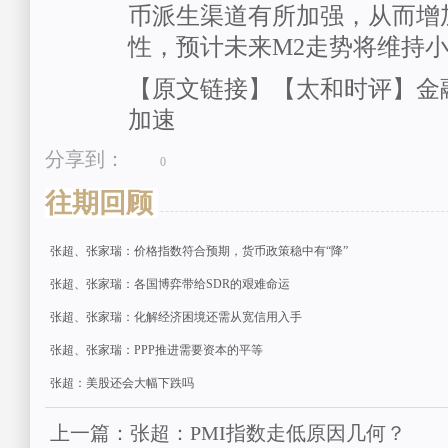
币派生渠道有所加强，从而增
性，预计未来M2走势将维持
【原文链接】【太和时评】金
加速
分享到：
0
往期回顾
张超、张家瑞：价格指数符合预期，货币政策稳中有“降”
张超、张家瑞：各国博弈带给SDR的艰难命运
张超、张家瑞：化解经济困境还需从宽信用入手
张超、张家瑞：PPP推进需要资本的平等
张超：美股还会大幅下跌吗
上一篇：张超：PMI指数走低原因几何？