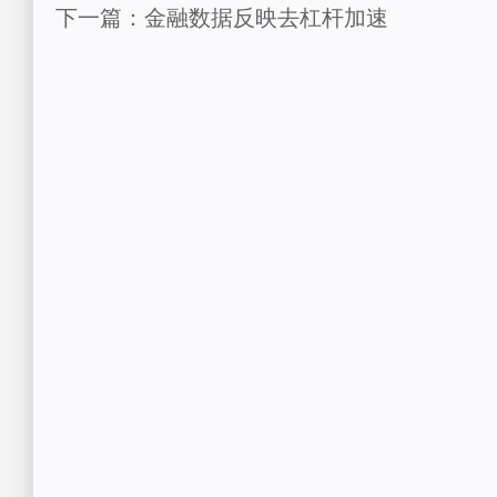
下一篇：金融数据反映去杠杆加速