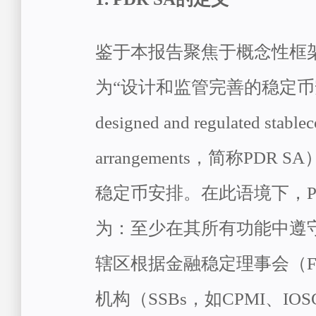
鉴于本报告聚焦于概念性框
为“设计和监管完善的稳定币安排”
designed and regulated stablec
arrangements，简称PDR
稳定币安排。在此语境下，PD
为：至少在其所有功能中遵
辖区根据金融稳定理事会（F
机构（SSBs，如CPMI、IOS