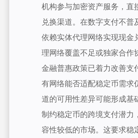
机构参与加密资产服务，直
兑换渠道。在数字支付不普
依赖实体代理网络实现现金
理网络覆盖不足或独家合作
金融普惠政策已着力改善支
有网络能否适配稳定币需求
道的可用性差异可能形成基
制约稳定币的跨境支付潜力
容性较低的市场。这要求稳