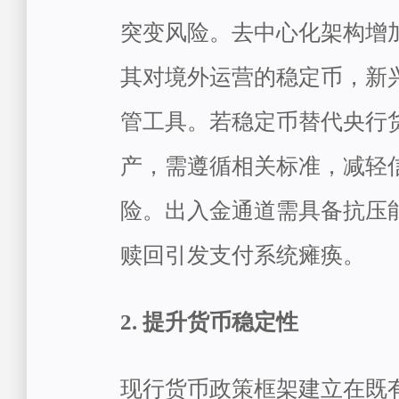
突变风险。去中心化架构增
其对境外运营的稳定币，新
管工具。若稳定币替代央行
产，需遵循相关标准，减轻
险。出入金通道需具备抗压
赎回引发支付系统瘫痪。
2. 提升货币稳定性
现行货币政策框架建立在既