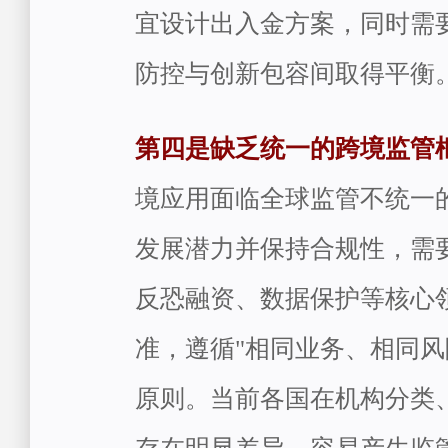
宜设计出入金方案，同时需
防控与创新包容间取得平衡
第四是缺乏统一的跨境监管
境应用面临全球监管不统一
发展潜力并保持合规性，需
反恐融资、数据保护等核心
准，遵循"相同业务、相同风
原则。当前各国在机构分类