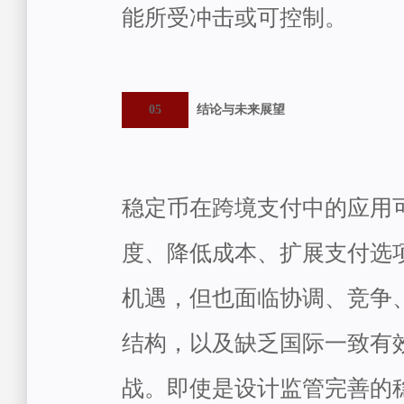
能所受冲击或可控制。
05
结论与未来展望
稳定币在跨境支付中的应用
度、降低成本、扩展支付选
机遇，但也面临协调、竞争
结构，以及缺乏国际一致有
战。即使是设计监管完善的稳