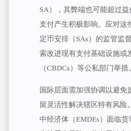
SA），其弊端也可能超过
支付产生积极影响。应对这
定币安排（SAs）的监管监
索改进现有支付基础设施或
（CBDCs）等公私部门举措
国际层面需加强协调以避免
留灵活性解决辖区特有风险
中经济体（EMDEs）面临