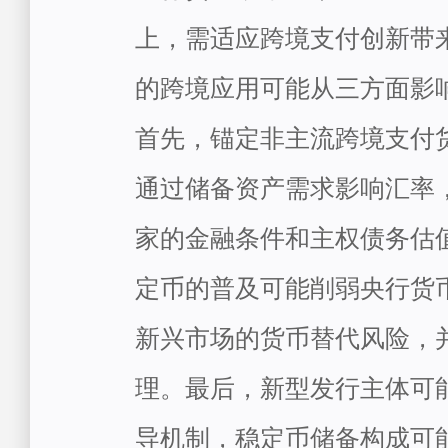
上，需适应跨境支付创新带
的跨境应用可能从三方面影
首先，锚定非主流跨境支付
通过储备资产需求影响汇率
家的金融条件和主权债务估
定币的普及可能削弱央行货
新兴市场的货币替代风险，
理。最后，新型发行主体可
导机制，稳定币储备构成可