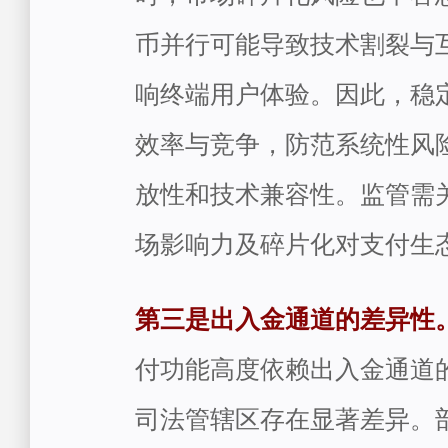
币并行可能导致技术割裂与
响终端用户体验。因此，稳
效率与竞争，防范系统性风
放性和技术兼容性。监管需
场影响力及碎片化对支付生
第三是出入金通道的差异性
付功能高度依赖出入金通道
司法管辖区存在显著差异。