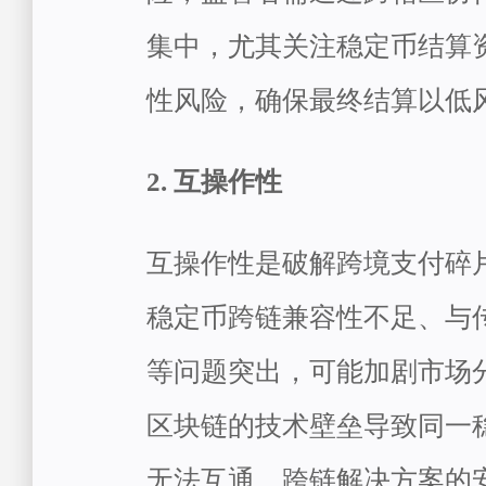
集中，尤其关注稳定币结算
性风险，确保最终结算以低
2. 互操作性
互操作性是破解跨境支付碎
稳定币跨链兼容性不足、与
等问题突出，可能加剧市场
区块链的技术壁垒导致同一
无法互通，跨链解决方案的