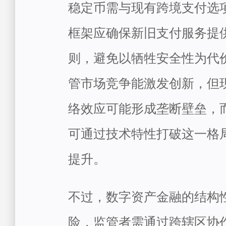
稳定币需与现有跨境支付选
框架应确保新旧支付服务提
则，避免以牺牲安全性为代
管市场竞争能激发创新，但
络效应可能形成垄断壁垒，
可通过技术特性打破这一格
提升。
不过，数字资产金融的结构
险，监管者需通过跨辖区协