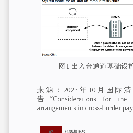
图1
出入金通道基础设
来源：
2023年10月国
告“Considerations for the 
arrangements in cross-border pa
02
机遇与挑战