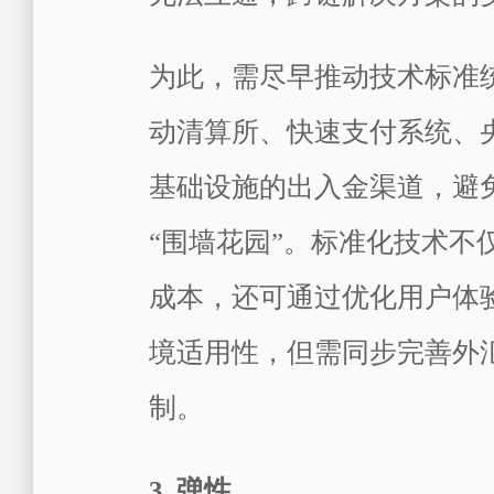
为此，需尽早推动技术标准
动清算所、快速支付系统、
基础设施的出入金渠道，避
“围墙花园”。标准化技术不
成本，还可通过优化用户体
境适用性，但需同步完善外
制。
3. 弹性