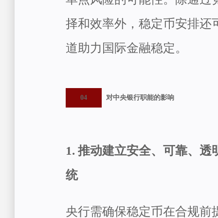
择和效率外，稳定币安排还
道助力国际金融稳定。
04
对中央银行职能的影响
1. 推动建立安全、可靠、
统
央行需确保稳定币在合规前