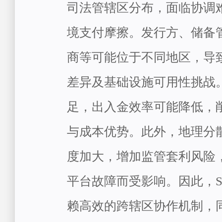
司法管辖区分布，面临协调
境支付摩擦。发行方、储备
商等可能位于不同地区，导
差异及基础设施可用性挑战
足，出入金效率可能降低，
与成本优势。此外，地理分
度加大，增加监管套利风险
平台故障而受影响。因此，
赖高效的跨辖区协作机制，