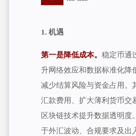
1. 机遇
第一是降低成本。
稳定币通
升网络效应和数据标准化降
减少结算风险与资金占用。
汇款费用、扩大薄利货币交
区块链技术提升数据透明度
于外汇波动、合规要求及出