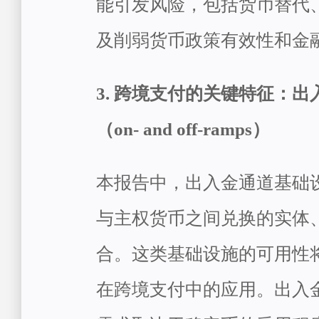
能引发风险，包括货币替代
及削弱货币政策有效性和金
3. 跨境支付的关键特征：
（on- and off-ramps）
本报告中，出入金通道基础
与主权货币之间兑换的实体
合。这类基础设施的可用性
在跨境支付中的应用。出入