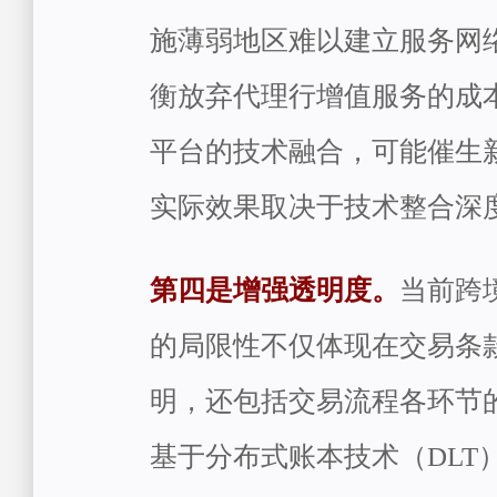
施薄弱地区难以建立服务网
衡放弃代理行增值服务的成
平台的技术融合，可能催生
实际效果取决于技术整合深
第四是增强透明度。
当前跨
的局限性不仅体现在交易条
明，还包括交易流程各环节
基于分布式账本技术（DLT