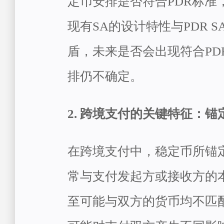
定币安排是否符合PDR标准
现有SA的设计特性与PDR 
盾，未来是否会出现符合PD
排仍不确定。
2. 跨境支付的关键特征：锚
在跨境支付中，稳定币所锚
常与支付发起方或接收方的
至可能与双方的货币均不匹