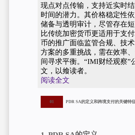
现点对点传输，支持近实时结
时间的潜力。其价格稳定性依
储备与透明审计，尽管存在短
比传统加密货币更适用于支付
币的推广面临监管合规、技术
方案的多重挑战，需在效率、
间寻求平衡。“IMI财经观察
文，以飨读者。
阅读全文
01
PDR SA的定义和跨境支付的关键特
1. PDR SA的定义