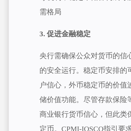
需格局
3. 促进金融稳定
央行需确保公众对货币的信
的安全运行。稳定币安排的
户信心，外币稳定币的价值
储价值功能。尽管存款保险
商业银行货币信心，但此类
定币。CPMI-IOSCO指引