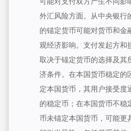
可能对支付双方产生不同影
外汇风险方面。从中央银行
的锚定货币可能对货币和金
观经济影响。支付发起方和
取决于锚定货币的选择及其
济条件。在本国货币稳定的
定本国货币，其用户接受度
的稳定币；在本国货币不稳
币未锚定本国货币，可能更