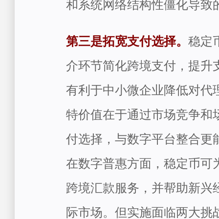
和系统网络结构性僵化导致
第三是拓宽支付选择。
稳定
介环节简化跨境支付，提升
有利于中小微企业降低对代
特价值在于通过市场竞争和
付选择，与数字平台整合更
在数字普惠方面，稳定币可
跨境汇款服务，并帮助新兴
际市场。但实施面临两大挑