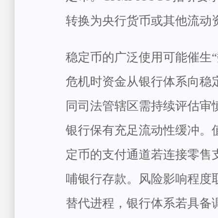
转换为央行货币或
其他流动
稳定币的广泛使用可能催生“
危机时资金从银行体系向稳
同司法管辖区需持续评估审
银行保有充足流动性缓冲。
定币的支付通道若连接零售
哺银行存款。风险影响程度
替代进程，银行体系若具备