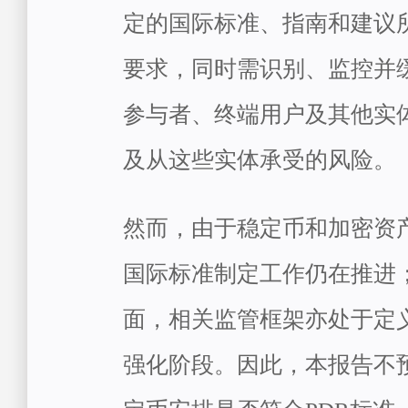
定的国际标准、指南和建议
要求，同时需识别、监控并
参与者、终端用户及其他实
及从这些实体承受的风险。
然而，由于稳定币和加密资
国际标准制定工作仍在推进
面，相关监管框架亦处于定
强化阶段。因此，本报告不