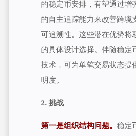
的稳定币安排，有望通过增
的自主追踪能力来改善跨境
可追溯性。这些潜在优势将
的具体设计选择。伴随稳定
技术，可为单笔交易状态提
明度。
2. 挑战
第一是组织结构问题。
稳定