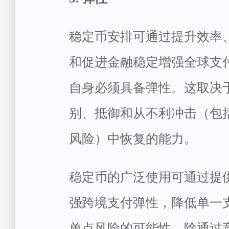
稳定币安排可通过提升效率
和促进金融稳定增强全球支
自身必须具备弹性。这取决
别、抵御和从不利冲击（包
风险）中恢复的能力。
稳定币的广泛使用可通过提
强跨境支付弹性，降低单一
单点风险的可能性。除通过