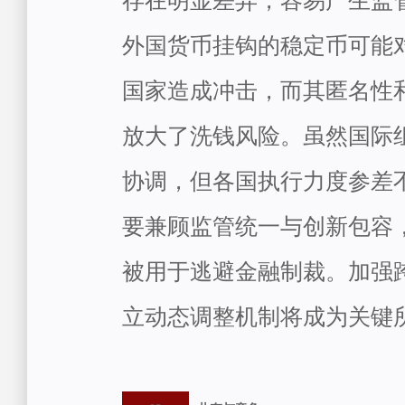
存在明显差异，容易产生监
外国货币挂钩的稳定币可能
国家造成冲击，而其匿名性
放大了洗钱风险。虽然国际
协调，但各国执行力度参差
要兼顾监管统一与创新包容
被用于逃避金融制裁。加强
立动态调整机制将成为关键