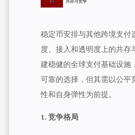
03
共存与竞争
稳定币安排与其他跨境支付
度、接入和透明度上的共存
建稳健的全球支付基础设施
可靠的选择，但其需以公平
性和自身弹性为前提。
1. 竞争格局