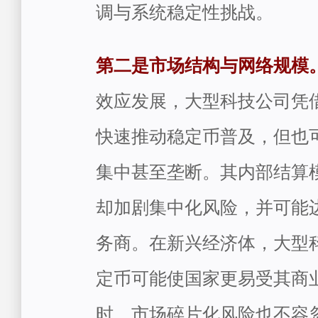
调与系统稳定性挑战。
第二是市场结构与网络规模
效应发展，大型科技公司凭
快速推动稳定币普及，但也
集中甚至垄断。其内部结算
却加剧集中化风险，并可能
务商。在新兴经济体，大型
定币可能使国家更易受其商
时，市场碎片化风险也不容