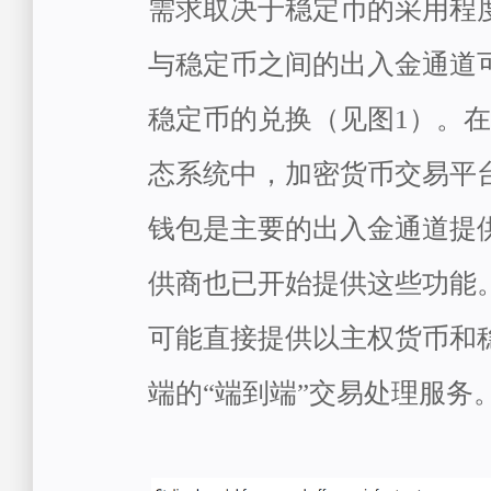
需求取决于稳定币的采用程
与稳定币之间的出入金通道
稳定币的兑换（见图1）。
态系统中，加密货币交易平
钱包是主要的出入金通道提
供商也已开始提供这些功能
可能直接提供以主权货币和
端的“端到端”交易处理服务