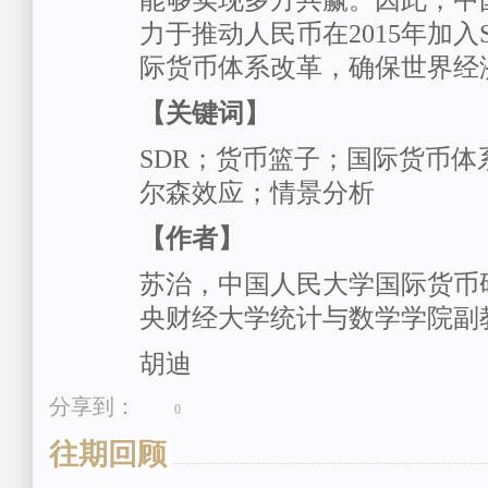
能够实现多方共赢。因此，中
力于推动人民币在2015年加入
际货币体系改革，确保世界经
【关键词】
SDR；货币篮子；国际货币体
尔森效应；情景分析
【作者】
苏治，中国人民大学国际货币
央财经大学统计与数学学院副
胡迪
分享到：
0
往期回顾