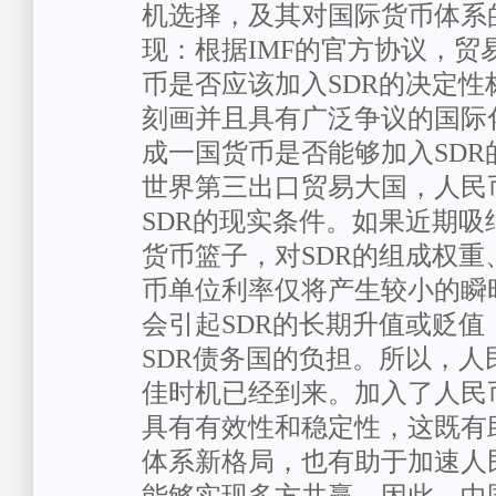
机选择，及其对国际货币体系
现：根据IMF的官方协议，贸
币是否应该加入SDR的决定性
刻画并且具有广泛争议的国际
成一国货币是否能够加入SDR
世界第三出口贸易大国，人民
SDR的现实条件。如果近期吸
货币篮子，对SDR的组成权重
币单位利率仅将产生较小的瞬
会引起SDR的长期升值或贬值
SDR债务国的负担。所以，人
佳时机已经到来。加入了人民币
具有有效性和稳定性，这既有
体系新格局，也有助于加速人