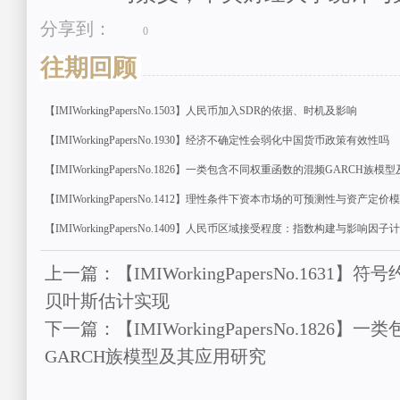
分享到：
0
往期回顾
【IMIWorkingPapersNo.1503】人民币加入SDR的依据、时机及影响
【IMIWorkingPapersNo.1930】经济不确定性会弱化中国货币政策有效性吗
【IMIWorkingPapersNo.1826】一类包含不同权重函数的混频GARCH族
【IMIWorkingPapersNo.1412】理性条件下资本市场的可预测性与资产定价
【IMIWorkingPapersNo.1409】人民币区域接受程度：指数构建与影响因子
上一篇：【IMIWorkingPapersNo.1631
贝叶斯估计实现
下一篇：【IMIWorkingPapersNo.182
GARCH族模型及其应用研究