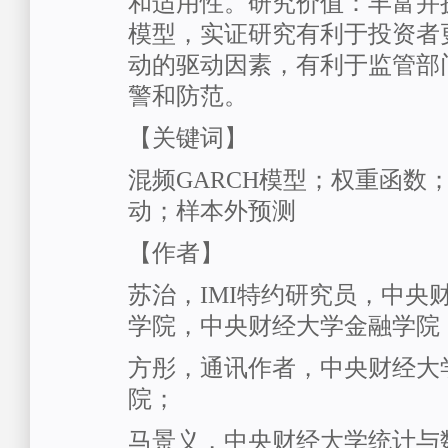
和适用性。研究价值：丰富并扩
模型，实证研究有利于投资者
动的驱动因素，有利于监管部
警和防范。
【关键词】
混频GARCH模型；权重函数
动；样本外预测
【作者】
苏治，IMI特约研究员，中央
学院，中央财经大学金融学院
方彤，通讯作者，中央财经大
院；
马景义，中央财经大学统计与