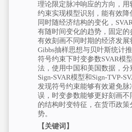
理论限定脉冲响应的方向，用
约束实现模型识别，能有效降
同时随经济结构的变化，SVA
有随时间变化的趋势，固定的
有效刻画不同时期的经济发展
Gibbs抽样思想与贝叶斯统
符号约束下时变参数SVAR模
法，使用中国和美国数据，分
Sign-SVAR模型和Sign-TV
发现符号约束能够有效避免脉
误，时变参数能够更好刻画不
的结构时变特征，在货币政策
势。
【关键词】