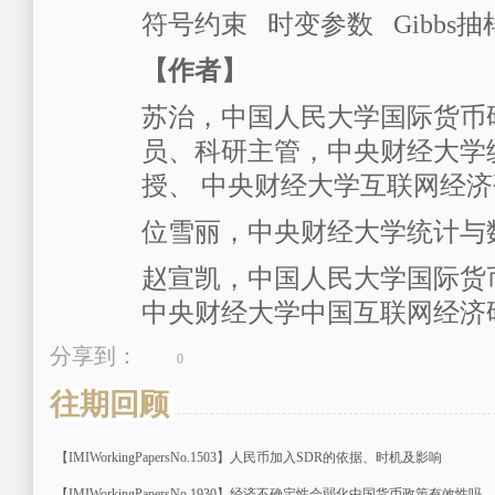
符号约束 时变参数 Gibbs
【作者】
苏治，中国人民大学国际货币
员、科研主管，中央财经大学
授、 中央财经大学互联网经
位雪丽，中央财经大学统计与
赵宣凯，中国人民大学国际货
中央财经大学中国互联网经济
分享到：
0
往期回顾
【IMIWorkingPapersNo.1503】人民币加入SDR的依据、时机及影响
【IMIWorkingPapersNo.1930】经济不确定性会弱化中国货币政策有效性吗