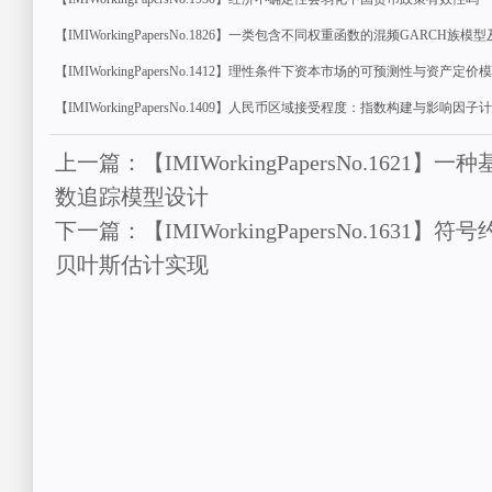
【IMIWorkingPapersNo.1826】一类包含不同权重函数的混频GARCH族
【IMIWorkingPapersNo.1412】理性条件下资本市场的可预测性与资产定价
【IMIWorkingPapersNo.1409】人民币区域接受程度：指数构建与影响因子
上一篇：【IMIWorkingPapersNo.162
数追踪模型设计
下一篇：【IMIWorkingPapersNo.1631
贝叶斯估计实现