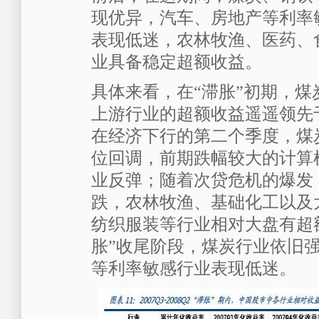
现优异，汽车、房地产等利率
表现低迷，农林牧渔、医药、
业具备稳定超额收益。
具体来看，在“滞胀”初期，煤
上游行业的超额收益遥遥领先
在经济下行的第二个季度，煤
位回调，前期跌幅较大的计算
业反弹；随着次贷危机的爆发
跌，农林牧渔、基础化工以及
纺织服装等行业相对大盘有超
胀”收尾阶段，煤炭行业依旧
等利率敏感行业表现低迷。