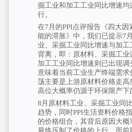
掘工业和加工工业同比增速均
行。
在7月的PPI点评报告《四大
能的滞胀》中，我们已提示7月
业、采掘工业同比增速与加工
背离，即：原材料、采掘工业
加工工业同比增速则已出现调
意味着当前工业生产终端需求偏
荡主要是上游原材料价格走高
高位大概率仍源于环保限产下
8月原材料工业、采掘工业同
趋势，同时PPI生活资料价格
的价格组合，其背后原因大概
最终压制了价格的上行，而前