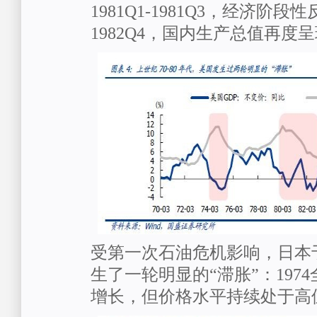
1981Q1-1981Q3，经济阶段性反
1982Q4，国内生产总值再度
受第一次石油危机影响，日本
生了一轮明显的“滞胀”：197
增长，但价格水平持续处于高