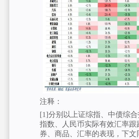
注释：
[1]分别以上证综指、中债综
指数、人民币实际有效汇率跟
券、商品、汇率的表现，下文