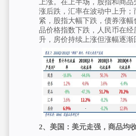
上涨。在上半场，股指和商品
涨后跌，汇率在波动中上升；
紧，股指大幅下跌，债券涨幅
品价格指数下跌，人民币在经
升，房价持续上涨但涨幅逐渐
2
、美国：美元走强，商品均