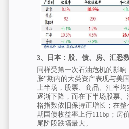
3
、日本：股、债、房、汇悉
同样受第一次石油危机的影响
胀”期内的大类资产表现与美
上半场，股票、商品、汇率均
逐渐下降，而在下半场股票、
格指数依旧保持正增长；在整
期国债收益率上行111bp；
尾阶段跌幅最大。