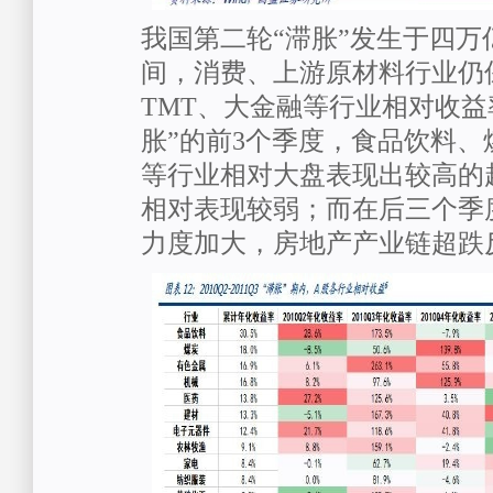
我国第二轮“滞胀”发生于四万
间，消费、上游原材料行业仍
TMT、大金融等行业相对收益
胀”的前3个季度，食品饮料
等行业相对大盘表现出较高的
相对表现较弱；而在后三个季
力度加大，房地产产业链超跌