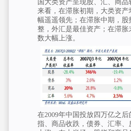
国大类资产呈现股、汇、商品
来看，在滞胀初期，大类资产
幅遥遥领先；在滞胀中期，股
整，外汇是最佳资产；在滞胀
数大幅上涨。
在2009年中国投放四万亿之后
指、商品收跌，债券、汇率、