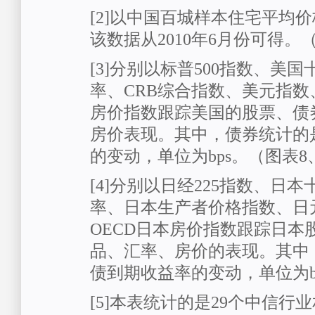
[2]以中国百城样本住宅平均
该数据从2010年6月份可得。
[3]分别以标普500指数、美
率、CRB综合指数、美元指数
房价指数跟踪美国的股票、债
房价表现。其中，债券统计的
的变动，单位为bps。（图表8
[4]分别以日经225指数、日
率、日本生产者价格指数、日
OECD日本房价指数跟踪日本
品、汇率、房价的表现。其中
债到期收益率的变动，单位为bp
[5]本表统计的是29个中信行