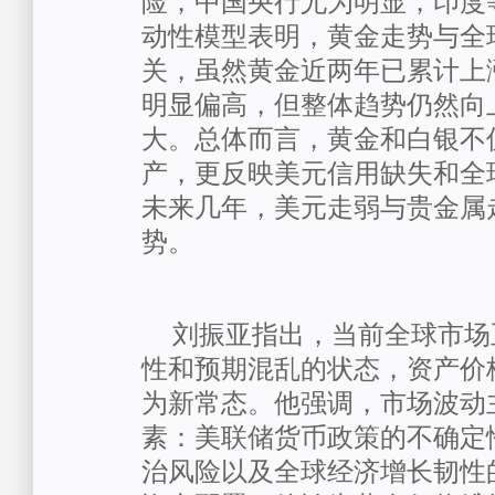
险，中国央行尤为明显，印度
动性模型表明，黄金走势与全
关，虽然黄金近两年已累计上
明显偏高，但整体趋势仍然向
大。总体而言，黄金和白银不
产，更反映美元信用缺失和全
未来几年，美元走弱与贵金属
势。
刘振亚
指出，当前全球市场
性和预期混乱的状态，资产价
为新常态。他强调，市场波动
素：美联储货币政策的不确定
治风险以及全球经济增长韧性