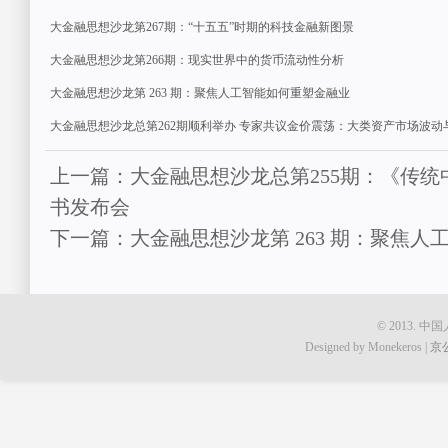
大金融思想沙龙第267期：“十五五”时期的科技金融新图景
大金融思想沙龙第266期：现实世界中的货币流动性分析
大金融思想沙龙第 263 期：聚焦人工智能如何重塑金融业
大金融思想沙龙总第262期顺利举办 专家共议金价震荡：大类资产市场波动
上一篇：大金融思想沙龙总第255期：《传
书发布会
下一篇：大金融思想沙龙第 263 期：聚焦
© 2013.
Designed by Monekeros |
京公