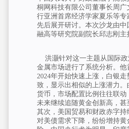
桐网科技有限公司董事长周广
行亚洲首席经济学家夏乐等专
先后展开研讨。本次沙龙由中
融高等研究院副院长邱志刚主
洪灏针对这一主题从国际政
金属市场进行了系统分析。他
2024
年开始快速上涨，白银走
致，显示出相似的上涨潜力。
货币，市场配置比例往往联动
未来继续追随黄金创新高，甚
其次，美国贸易和财政赤字持
对美债需求下降，纷纷增持黄