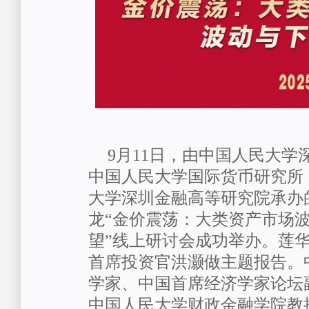
9
月
11
日，由中国人民大学
中国人民大学国际货币研究所
大学深圳金融高等研究院承办
龙“金价震荡：大类资产市场
望”线上研讨会成功举办。莲
首席投资官洪灏做主题报告。
学家、中国首席经济学家论坛
中国人民大学财政金融学院教