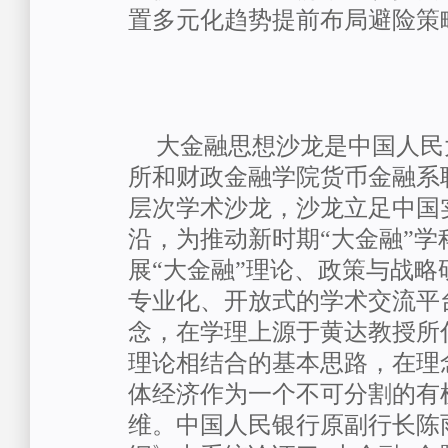
置多元化趋势提前布局避险策
大金融思想沙龙是中国人民
所和财政金融学院货币金融系
层次学术沙龙，沙龙立足中国
沿，为推动新时期“大金融”学
展“大金融”理论、政策与战略
专业化、开放式的学术交流平台
念，在学理上源于黄达教授所
理论相结合的基本思路，在理
体经济作为一个不可分割的有
维。中国人民银行原副行长陈