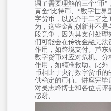
调了需要理解的三个“币”
黄金”比特币、“数字世界
字货币，以及介于二者之间的
为，这些金融创新并不是
段竞争，因为其支付处理
们可能会在传统金融无法
作用，如跨境支付。芦东
数字货币对应对危机、分
作用，如精准救助。此外
币相比于央行数字货币的
供稳定的币值。讲座完毕
对吴志峰博士和各位点评
感谢。