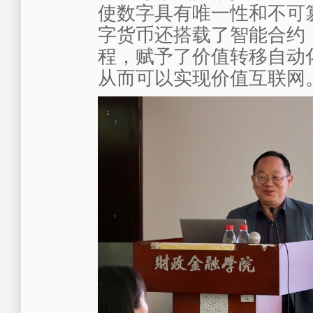
使数字具有唯一性和不可
字货币还搭载了智能合约
程，赋予了价值转移自动
从而可以实现价值互联网