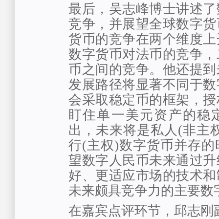
最后，吴志峰博士讲述了
竞争，并展望全球数字货
货币的竞争在两个维度上
数字货币对法币的竞争，
币之间的竞争。他还提到
发展路径将显著不同于数
会采取稳定币的框架，授
盯住单一美元资产的稳
出，未来将是私人(非主
行(主权)数字货币并存
望数字人民币未来通过升
好、更适应市场的技术和
未来颇具竞争力的主要数
在嘉宾点评环节，邱志刚