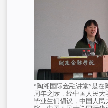
“陶湘国际金融讲堂”是在
周年之际，经中国人民大
毕业生们倡议，中国人民