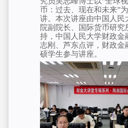
究员吴志峰博士以“全球
币：过去、现在和未来”
讲。本次讲座由中国人民
院副院长、国际货币研究
持，中国人民大学财政金
志刚、芦东点评，财政金
硕学生参与讲座。