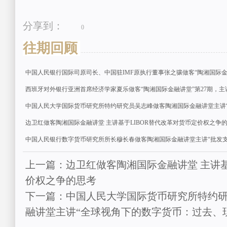
分享到：
0
往期回顾
中国人民银行国际司原司长、中国驻IMF原执行董事张之骧做客“陶湘国际金
西班牙对外银行亚洲首席经济学家夏乐做客“陶湘国际金融讲堂”第27期，主
中国人民大学国际货币研究所特约研究员吴志峰做客陶湘国际金融讲堂主讲
边卫红做客陶湘国际金融讲堂 主讲基于LIBOR替代改革对货币定价权之争
中国人民银行数字货币研究所所长穆长春做客陶湘国际金融讲堂主讲“批发支付
上一篇：边卫红做客陶湘国际金融讲堂 主讲基
价权之争的思考
下一篇：中国人民大学国际货币研究所特约
融讲堂主讲“全球视角下的数字货币：过去、