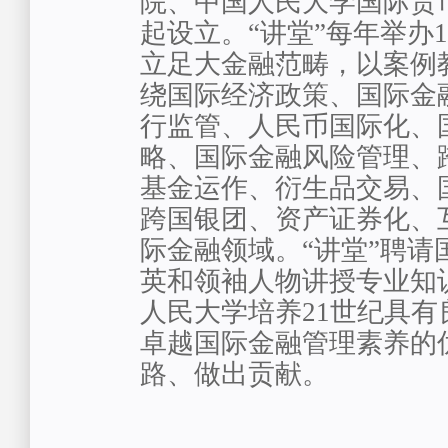
院、中国人民大学国际货
起设立。“讲堂”每年举办
立足大金融范畴，以案例
绕国际经济政策、国际金
行监管、人民币国际化、
略、国际金融风险管理、
基金运作、衍生品交易、
跨国银团、资产证券化、
际金融领域。“讲堂”聘请
英和领袖人物讲授专业知
人民大学培养21世纪具有
卓越国际金融管理素养的
路、做出贡献。