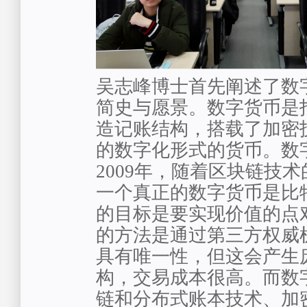
吴志峰博士首先阐述了数
简史与愿景。数字货币是
造记账结构，搭载了加密
的数字化形式的货币。数
2009年，随着区块链技
一个真正的数字货币是比
的目标是要实现价值的点
的方法是通过第三方权威
具有唯一性，但这会产生
构，交易成本很高。而数
链和分布式账本技术、加