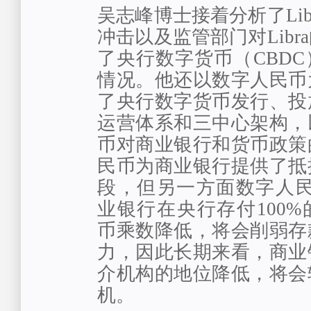
吴志峰博士接着分析了Lib
冲击以及监管部门对Libr
了央行数字货币（CBD
情况。他还以数字人民币
了央行数字货币发行、投
运营体系和三中心架构，
币对商业银行和货币政策
民币为商业银行提供了抵
段，但另一方面数字人民
业银行在央行存付100
币乘数降低，将会削弱存
力，因此长期来看，商业
介机构的地位降低，将会
机。