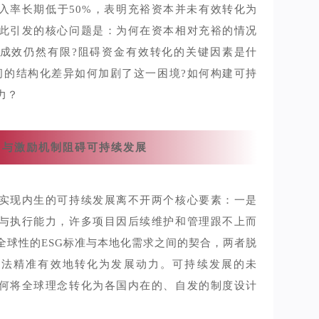
入率长期低于50%，表明充裕资本并未有效转化为
此引发的核心问题是：为何在资本相对充裕的情况
成效仍然有限?阻碍资金有效转化的关键因素是什
间的结构化差异如何加剧了这一困境?如何构建可持
力？
力与激励机制阻碍可持续发展
实现内生的可持续发展离不开两个核心要素：一是
与执行能力，许多项目因后续维护和管理跟不上而
全球性的ESG标准与本地化需求之间的契合，两者脱
无法精准有效地转化为发展动力。可持续发展的未
何将全球理念转化为各国内在的、自发的制度设计