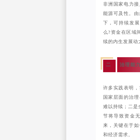
非洲国家电力接
能源可及性。由
下，可持续发展
么?资金在区域
续的内生发展动
二
治理能
许多实践表明，
国家层面的治理
难以持续；二是
节将导致资金
来，关键在于如
和经济需求。