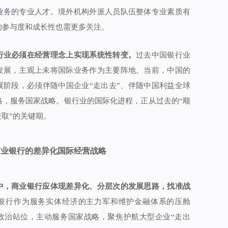
业务的专业人才。境外机构外派人员队伍整体专业素质有
的参与度和成长性也需更多关注。
行业必须在经营理念上实现系统性转变。
过去中国银行业
发展，主观上未将国际业务作为主要阵地。当前，中国的
展阶段，必须伴随中国企业“走出去”、伴随中国利益全球
略，服务国家战略。银行业的国际化进程，正从过去的“顺
进取”的关键期。
商业银行的差异化国际经营战略
中，商业银行应体现差异化、分层次的发展思路，找准战
银行作为服务实体经济的主力军和维护金融体系的压舱
政治站位，主动服务国家战略，聚焦护航大型企业“走出