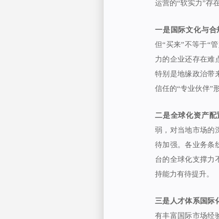
运营的“软实力”存
一是国际文化与合
但“买来”不等于“
力的企业还存在难
特别是地缘政治带
信任的“专业伙伴”
二是全球化资产配
弱，对当地市场的
待加强。各业务条
台的全球化支撑力
持能力有待提升。
三是人才体系国际
有丰富国际市场经