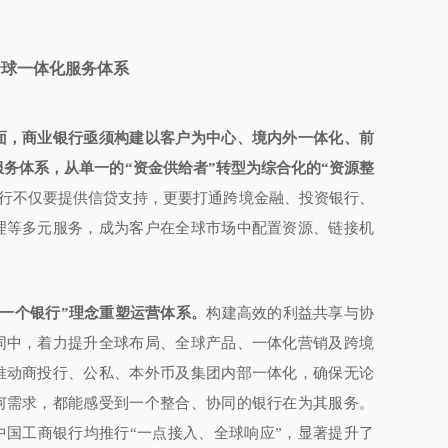
全球一体化服务体系
面，商业银行亟须构建以客户为中心、境内外一体化、前
务体系，从单一的“资金供给者”转型为综合化的“资源整
行不仅要提供信贷支持，更要打通跨境金融、投资银行、
理等多元服务，成为客户在全球市场中配置资源、链接机
“一个银行”理念重塑运营体系。
构建高效的利益共享与协
同中，着力提升全球布局、全球产品、一体化营销及跨境
推动商投行、公私、本外币及集团内部一体化，确保无论
何需求，都能感受到一个整合、协同的银行在为其服务。
中国工商银行均推行“一点接入、全球响应”，显著提升了