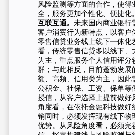
风险监测等方面的合作，使得
全，服务更加个性化、便捷化
互联互通。
未来国内商业银行
客户消费行为新特点，以客户
零售信贷业务线上线下一体化
看，传统零售信贷多以线下、
为主，重点服务个人信用评分
群；与此相反，目前蓬勃发展
额、高频、信用类为主，因此
公积金、社保、工资、保单等
授信，从客户选择上提前做好
角度看，在依托金融科技做好
销同时，必须发挥现有线下物
优势。从风险角度看，必须完