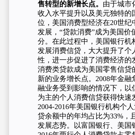
售转型的新增长点。
由于城市
收入水平提升以及美元独特的
位，美国消费型经济在20世纪
发展，“贷款消费”成为美国价
分。在此过程中，美国银行机
发展消费信贷，大大提升了个
性，进一步促进了消费经济的
消费类贷款成为美国零售信贷
新的业务增长点。2008年金
融业务受到影响的情况下，以
为主的个人消费信贷获得快速
2004-2016年美国银行机构
贷余额中的年均占比为33%，
发展态势。以富国银行、美国银行
2016年两行个人消费贷款占