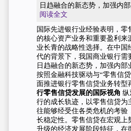
日趋融合的新态势，加强内部
阅读全文
国际先进银行业经验表明，零
的核心资产业务和重要盈利来
业长青的战略性选择。在中国
代的背景下，我国商业银行需
日趋融合的新态势，加强内部
按照金融科技驱动与“零售信贷
面推进银行零售信贷业务转型
行零售信贷发展的国际视角
纵
行的成长轨迹，以零售信贷为
往能够经受住各类危机的考验
长稳定性。零售信贷在宏观上
升级的经济发展阶段特征，在