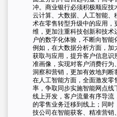
冲。商业银行必须积极顺应技
云计算、大数据、人工智能、
术在零售转型升级中的应用，
维，更加注重科技创新和技术
户的数字化体验，不断向智能
例如，在大数据分析方面，加
获取与应用，提升客户信息识
准画像，实现对客户消费行为
洞察和营销，更加有效地判断
在人工智能方面，全面激发零
率，争取同步实施智能网点线
线上开发，客户流量有序导流
的零售业务迁移到线上；同时
技公司在智能获客、精准营销