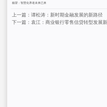
杨望：智慧化养老未来已来
上一篇：谭松涛：新时期金融发展的新路径
下一篇：袁江：商业银行零售信贷转型发展