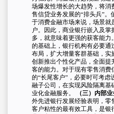
场爆发性增长的大趋势，将消
售信贷业务发展的“排头兵”。
于消费金融市场来说，场景就
户。因此，商业银行嵌入及掌
多，就意味着更强的获客能力
的基础上，银行机构有必要通
布局，扩大增量客群基础，实
创新推出个性化产品，全面提
客的能力。对于现有零售消费
的“长尾客户”，必要时可考虑
融子公司，在实现风险隔离基
业化金融服务。
（三）内部业
外先进银行发展经验表明，零
客户粘性的最有效工具，是银