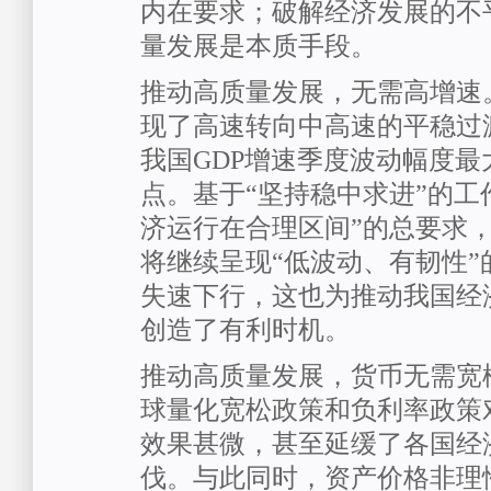
内在要求；破解经济发展的不
量发展是本质手段。
推动高质量发展，无需高增速
现了高速转向中高速的平稳过渡
我国GDP增速季度波动幅度最大
点。基于“坚持稳中求进”的工
济运行在合理区间”的总要求
将继续呈现“低波动、有韧性”
失速下行，这也为推动我国经
创造了有利时机。
推动高质量发展，货币无需宽
球量化宽松政策和负利率政策
效果甚微，甚至延缓了各国经
伐。与此同时，资产价格非理