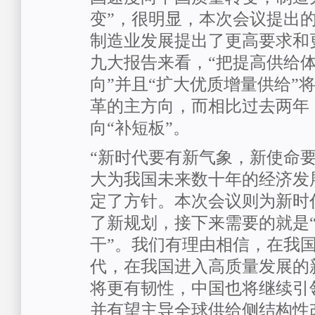
变”，很明显，本次会议提出的
制造业发展提出了更高要求和
九大报告来看，“把提高供给
向”并且“扩大优质增量供给”
革的主方向，而相比过去两年
向“补短板”。
“新时代要有新气象，新使命要
大为我国未来数十年的经济发
定了方针。本次会议则为新时
了新规划，接下来需要的就是
干”。我们有理由相信，在我
代，在我国进入高质量发展的
将更有韧性，中国也将继续引
并有望主导全球供给侧结构性