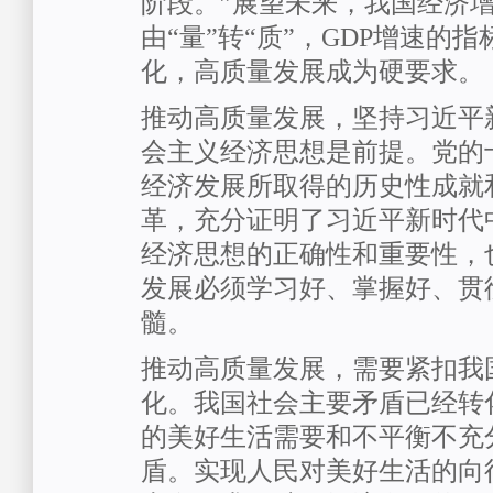
阶段。”展望未来，我国经济
由“量”转“质”，GDP增速的
化，高质量发展成为硬要求。
推动高质量发展，坚持习近平
会主义经济思想是前提。党的
经济发展所取得的历史性成就
革，充分证明了习近平新时代
经济思想的正确性和重要性，
发展必须学习好、掌握好、贯
髓。
推动高质量发展，需要紧扣我
化。我国社会主要矛盾已经转
的美好生活需要和不平衡不充
盾。实现人民对美好生活的向