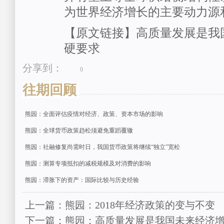
为世界经济增长的主要动力源
【原文链接】高质量发展是我
硬要求
分享到：
0
往期回顾
熊园：全面评估疫情对经济、政策、资本市场的影响
熊园：全球货币政策趋松须避免重蹈覆辙
熊园：社融修复尚需时日，我国货币政策将继续“独立”宽松
熊园：测算专项抵扣的减税规模及对消费的影响
熊园：滞胀下的资产：国际比较与历史经验
上一篇：熊园：2018年经济政策的变与不变
下一篇：熊园：高质量发展是我国未来经济