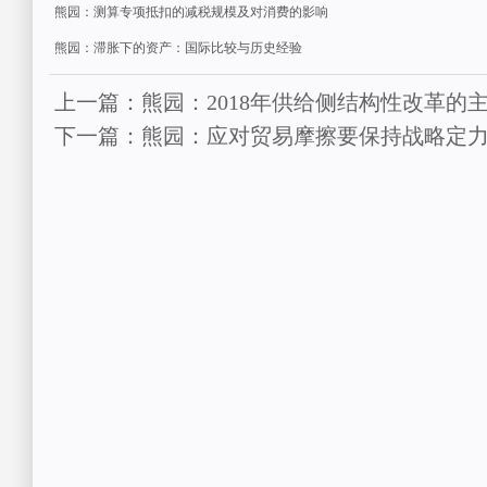
熊园：测算专项抵扣的减税规模及对消费的影响
熊园：滞胀下的资产：国际比较与历史经验
上一篇：熊园：2018年供给侧结构性改革的
下一篇：熊园：应对贸易摩擦要保持战略定