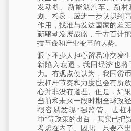
发动机、新能源汽车、新材
划。相反，应进一步认识到
作用，找准与发达国家的差
新驱动发展战略，千方百计
技革命和产业变革的大势。
眼下不少人担心贸易冲突发
新陷入衰退，我国经济也将
力。有观点便认为，我国货
去杠杆节奏和力度也会有所
心并非没有道理。但是，如
当前和未来一段时期全球政
很容易发现“强监管、去杠
币”等政策的出台，其实已把
考虑在内了。因此，只要不