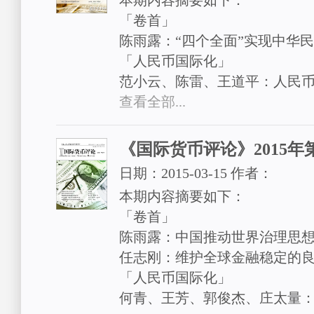
本期内容摘要如下：
「卷首」
陈雨露：“四个全面”实现中华
「人民币国际化」
范小云、陈雷、王道平：人民
查看全部...
《国际货币评论》2015年
日期：
2015-03-15
作者：
本期内容摘要如下：
「卷首」
陈雨露：中国推动世界治理思
任志刚：维护全球金融稳定的
「人民币国际化」
何青、王芳、郭俊杰、庄太量