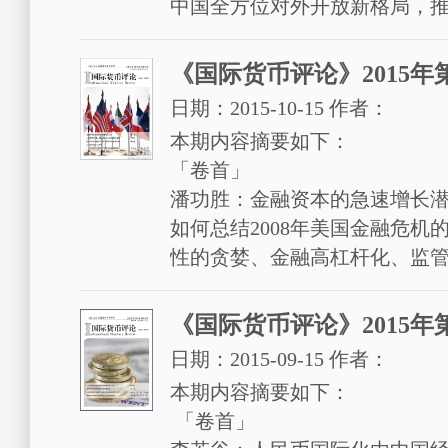
中国全方位对外开放新格局，
《国际货币评论》2015年第
日期：
2015-10-15
作者：
本期内容摘要如下：
「卷首」
潘功胜：金融资本的急速增长
如何总结2008年美国金融危机
性的贪婪、金融高杠杆化、监
《国际货币评论》2015年
日期：
2015-09-15
作者：
本期内容摘要如下：
「卷首」