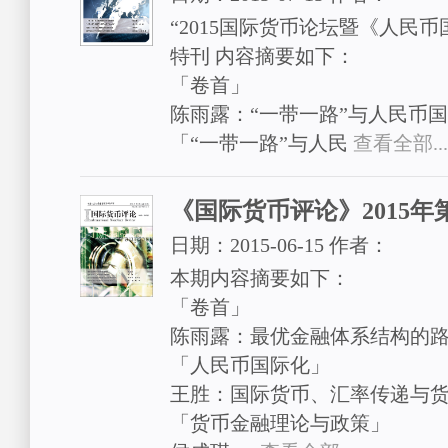
“2015国际货币论坛暨《人民
特刊 内容摘要如下：
「卷首」
陈雨露：“一带一路”与人民币
「“一带一路”与人民
查看全部...
《国际货币评论》2015年
日期：
2015-06-15
作者：
本期内容摘要如下：
「卷首」
陈雨露：最优金融体系结构的
「人民币国际化」
王胜：国际货币、汇率传递与
「货币金融理论与政策」