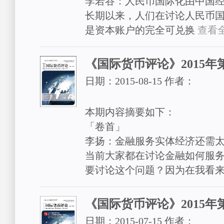
李若谷：人民币国际化由中国
长期以来，人们在讨论人民币
是资本账户的完全可兑换
查看全
《国际货币评论》2015年
日期：
2015-08-15
作者：
本期内容摘要如下：
「卷首」
李扬：金融服务实体经济还需
当前大家都在讨论金融如何服
要讨论这个问题？因为在我看
《国际货币评论》2015年
日期：
2015-07-15
作者：