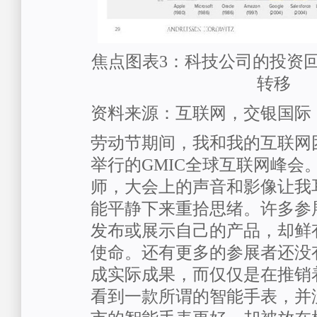
焦点图表3：科技公司的投资
转移
资料来源：互联网，交银国际
劳动节期间，我和我的互联网
举行的GMIC全球互联网峰会
师，大会上的声音和影像让我
能平静下来重拾思绪。许多参
发布或展示自己的产品，却鲜
使命。还有更多的参展者还没
成实际成果，而仅仅是在推销
看到一款所谓的智能手表，并