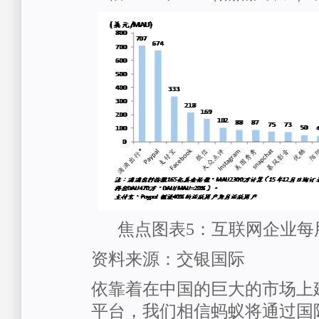
焦点图表5：互联网企业每
资料来源：交银国际
依靠着在中国的巨大的市场上
平台，我们相信蚂蚁将通过国