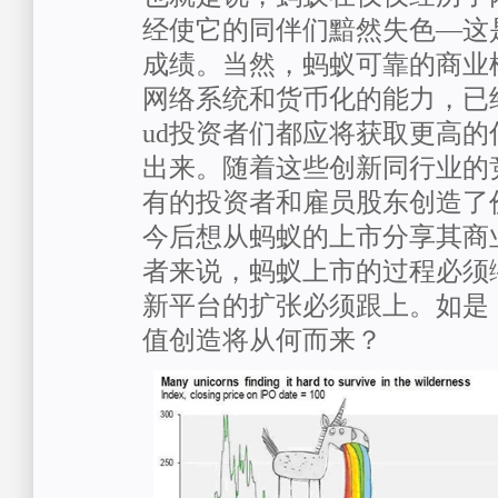
经使它的同伴们黯然失色—这
成绩。当然，蚂蚁可靠的商业
网络系统和货币化的能力，已
ud投资者们都应将获取更高
出来。随着这些创新同行业的
有的投资者和雇员股东创造了
今后想从蚂蚁的上市分享其商
者来说，蚂蚁上市的过程必须
新平台的扩张必须跟上。如是
值创造将从何而来？