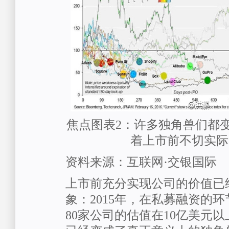
焦点图表2：许多独角兽们都变
着上市前不切实际
资料来源：互联网·交银国际
上市前充分实现公司的价值已
象：2015年，在私募融资的
80家公司的估值在10亿美元