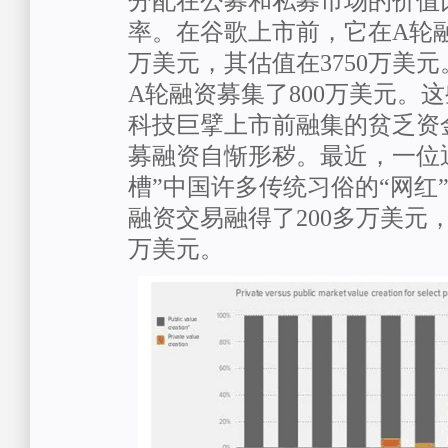
分配在公募和私募市场的价值
率。在谷歌上市前，它在A轮融
万美元，其估值在3750万美
A轮融资募集了800万美元。
科技巨擘上市前融集的贫乏资
募融资自惭形秽。最近，一位
槽”中国许多传统习俗的“网红
融资交易融得了200多万美元，
万美元。