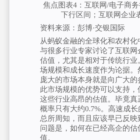
焦点图表4：互联网/电子商
下行区间；互联网企业
资料来源：彭博·交银国际
从蚂蚁金融的全球化和农村化
与很多行业专家讨论了互联网
估值，尤其是相对于传统行业
场规模和成长速度作为论据。
庞大的市场本身就是向广大的
此市场规模的优势可以支持，
这些行业高昂的估值。毕竟真
概率只有大约0.7%。高速成
总所周知，而且应该早已反映
问题是，如何在已经高企的估
值。