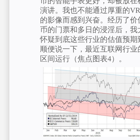
市的智能手表更好，却被放在
演讲。我也不能通过厚重的V
的影像而感到兴奋。经历了价
币的门票和多日的浸淫后，我
怀疑到底这些行业的估值预期
顺便说一下，最近互联网行业
区间运行（焦点图表4）。