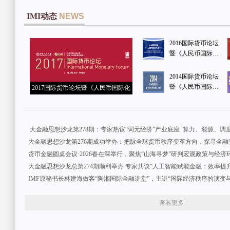
IMI动态
NEWS
2016国际货币论坛
暨《人民币国际化
报告》发布会
2014国际货币论坛
暨《人民币国际化
2017国际货币论坛暨《人民币国际化
报告》发布会
报告》发布会
货币金融圆桌会议·2026春在深举行，聚焦“山海寻梦”研判宏观政策与经济
IMF原秘书长林建海做客“陶湘国际金融讲堂”，主讲“国际经济秩序的演变
查看更多