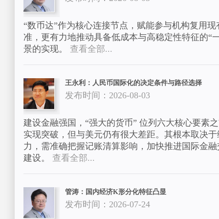
“数币达”作为核心连接节点，赋能参与机构复用
准，更有力地推动具备低成本与高稳定性特征的“
景的实现。
查看全部...
王永利：人民币国际化的决定条件与路径选择
发布时间：2026-08-03
建设金融强国，“强大的货币” 位列六大核心要素
实现突破，但与美元仍有很大差距。其根本取决于
力，需准确把握记账清算影响，加快推进国际金融
建设。
查看全部...
管涛：国内经济K形分化特征凸显
发布时间：2026-07-24