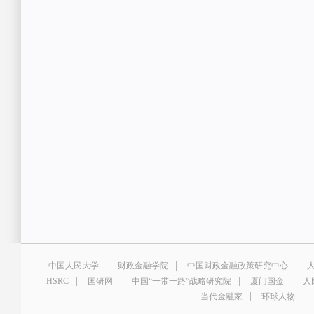
|
|
|
中国人民大学
财政金融学院
中国财政金融政策研究中心
|
|
|
|
HSRC
国研网
中国“一带一路”战略研究院
厦门国金
人
|
|
当代金融家
环球人物